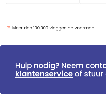
Meer dan 100.000 vlaggen op voorraad
Hulp nodig? Neem conta
klantenservice
of stuur 