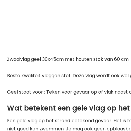
Zwaaivlag geel 30x45cm met houten stok van 60 cm
Beste kwaliteit vlaggen stof. Deze vlag wordt ook wel g
Geel staat voor : Teken voor gevaar op of vlak naast
Wat betekent een gele vlag op het
Een gele vlag op het strand betekend gevaar. Het is t
niet goed kan zwemmen. Je mag ook geen opblaasbar