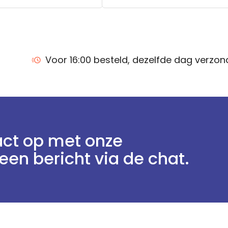
Voor 16:00 besteld, dezelfde dag verzo
ct op met onze
een bericht via de chat.