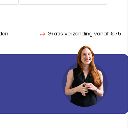
nden
Gratis verzending vanaf €75