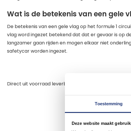
Wat is de betekenis van een gele vl
De betekenis van een gele vlag op het formule 1 circuit
vlag word ingezet betekend dat dat er gevaar is op d
langzamer gaan rijden en mogen elkaar niet onderling i
safetycar worden ingezet.
Direct uit voorraad leverbaar.
Toestemming
Deze website maakt gebruik