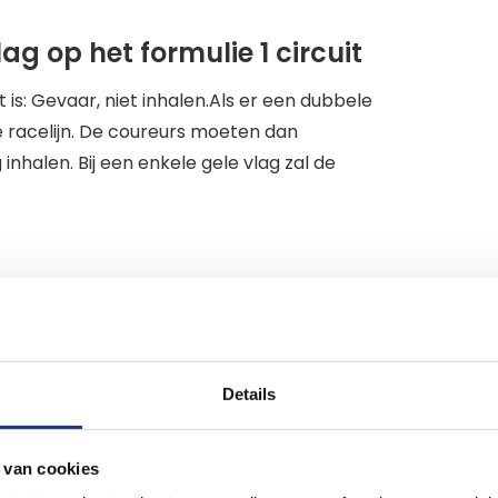
ag op het formulie 1 circuit
 is: Gevaar, niet inhalen.Als er een dubbele
e racelijn. De coureurs moeten dan
nhalen. Bij een enkele gele vlag zal de
Details
 van cookies