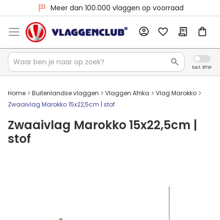
Meer dan 100.000 vlaggen op voorraad
Home
Buitenlandse vlaggen
Vlaggen Afrika
Vlag Marokko
Zwaaivlag Marokko 15x22,5cm | stof
Zwaaivlag Marokko 15x22,5cm |
stof