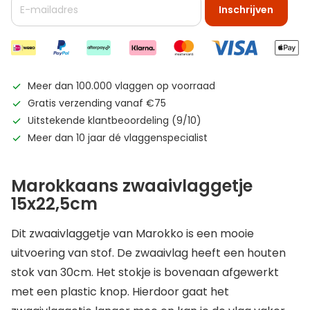
Inschrijven
Meer dan 100.000 vlaggen op voorraad
Gratis verzending vanaf €75
Uitstekende klantbeoordeling (9/10)
Meer dan 10 jaar dé vlaggenspecialist
Marokkaans zwaaivlaggetje
15x22,5cm
Dit zwaaivlaggetje van Marokko is een mooie
uitvoering van stof. De zwaaivlag heeft een houten
stok van 30cm. Het stokje is bovenaan afgewerkt
met een plastic knop. Hierdoor gaat het