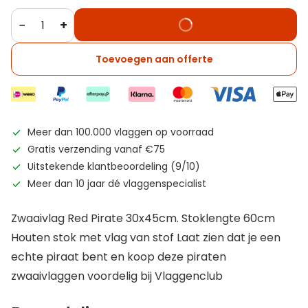
−
+
Toevoegen aan offerte
Meer dan 100.000 vlaggen op voorraad
Gratis verzending vanaf €75
Uitstekende klantbeoordeling (9/10)
Meer dan 10 jaar dé vlaggenspecialist
Zwaaivlag Red Pirate 30x45cm. Stoklengte 60cm
Houten stok met vlag van stof Laat zien dat je een
echte piraat bent en koop deze piraten
zwaaivlaggen voordelig bij Vlaggenclub