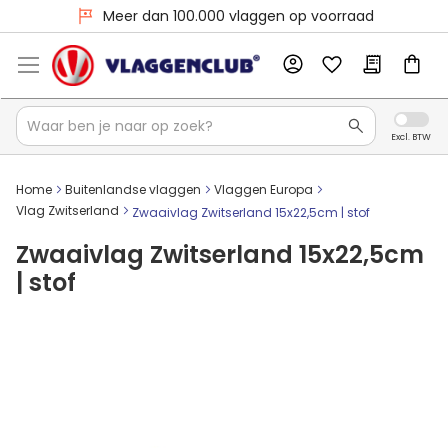
Voor 16:00 besteld, dezelfde dag verzonden
Meer dan 100.000 vlaggen op voorraad
Home
Buitenlandse vlaggen
Vlaggen Europa
Vlag Zwitserland
Zwaaivlag Zwitserland 15x22,5cm | stof
Zwaaivlag Zwitserland 15x22,5cm
| stof