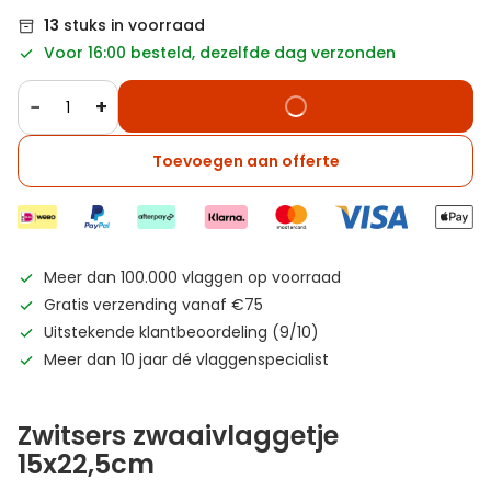
13
stuks in voorraad
Voor 16:00 besteld, dezelfde dag verzonden
−
+
Toevoegen aan offerte
Meer dan 100.000 vlaggen op voorraad
Gratis verzending vanaf €75
Uitstekende klantbeoordeling (9/10)
Meer dan 10 jaar dé vlaggenspecialist
Zwitsers zwaaivlaggetje
15x22,5cm