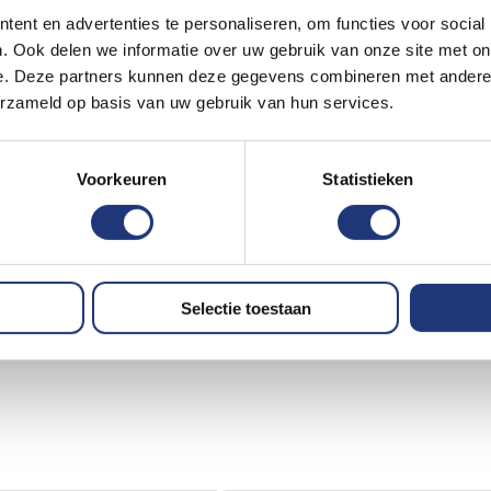
ent en advertenties te personaliseren, om functies voor social
. Ook delen we informatie over uw gebruik van onze site met on
e. Deze partners kunnen deze gegevens combineren met andere i
erzameld op basis van uw gebruik van hun services.
Voorkeuren
Statistieken
Selectie toestaan