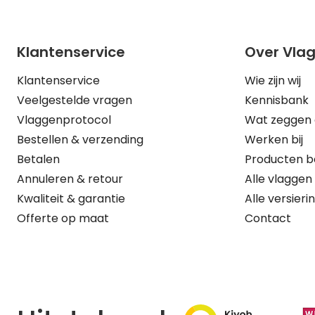
Klantenservice
Over Vla
Klantenservice
Wie zijn wij
Veelgestelde vragen
Kennisbank
Vlaggenprotocol
Wat zeggen 
Bestellen & verzending
Werken bij
Betalen
Producten b
Annuleren & retour
Alle vlaggen
Kwaliteit & garantie
Alle versieri
Offerte op maat
Contact