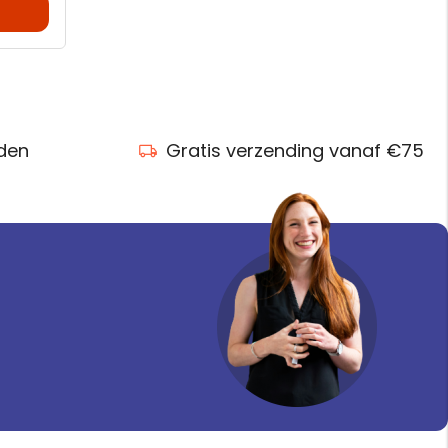
nden
Gratis verzending vanaf €75