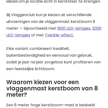
ideaal om je locatie écht in kerstsfeer te brengen.
Bij Vlaggenclub kun je kiezen uit verschillende
uitvoeringen van de vlaggenmast kerstboom 8
meter — bijvoorbeeld met
1800 LED-lampjes
,
2000
LED-lampjes
of met
Twinkle-effect.
Elke variant combineert kwaliteit,
buitenbestendigheid en eenvoud van gebruik,
zodat je jaar na jaar zorgeloos kunt profiteren van
een feestelijke lichtboom.
Waarom kiezen voor een
vlaggenmast kerstboom van 8
meter?
Een 8 meter hoge kerstboom-mast is bedoeld