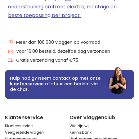
ondersteuning omtrent elektra, montage en
beste toepassing per project.
Meer dan 100.000 vlaggen op voorraad
Voor 16:00 besteld, dezelfde dag verzonden
Gratis verzending vanaf €75
Hulp nodig? Neem contact op met onze
klantenservice
of stuur een bericht via
de chat.
Klantenservice
Over Vlaggenclub
Klantenservice
Wie zijn wij
Veelgestelde vragen
Kennisbank
Vlaggenprotocol
Wat zeggen onze klanten