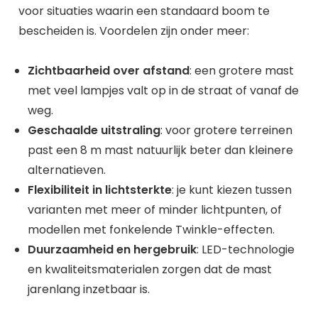
voor situaties waarin een standaard boom te
bescheiden is. Voordelen zijn onder meer:
Zichtbaarheid over afstand
: een grotere mast
met veel lampjes valt op in de straat of vanaf de
weg.
Geschaalde uitstraling
: voor grotere terreinen
past een 8 m mast natuurlijk beter dan kleinere
alternatieven.
Flexibiliteit in lichtsterkte
: je kunt kiezen tussen
varianten met meer of minder lichtpunten, of
modellen met fonkelende Twinkle-effecten.
Duurzaamheid en hergebruik
: LED-technologie
en kwaliteitsmaterialen zorgen dat de mast
jarenlang inzetbaar is.