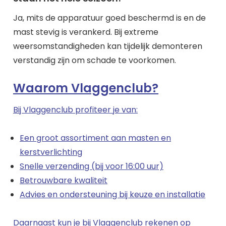
Ja, mits de apparatuur goed beschermd is en de
mast stevig is verankerd. Bij extreme
weersomstandigheden kan tijdelijk demonteren
verstandig zijn om schade te voorkomen.
Waarom Vlaggenclub?
Bij Vlaggenclub profiteer je van:
Een groot assortiment aan masten en
kerstverlichting
Snelle verzending (bij voor 16:00 uur)
Betrouwbare kwaliteit
Advies en ondersteuning bij keuze en installatie
Daarnaast kun je bij Vlaggenclub rekenen op