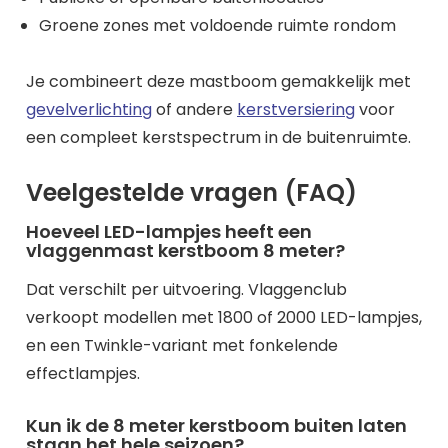
Groene zones met voldoende ruimte rondom
Je combineert deze mastboom gemakkelijk met
gevelverlichting
of andere
kerstversiering
voor
een compleet kerstspectrum in de buitenruimte.
Veelgestelde vragen (FAQ)
Hoeveel LED-lampjes heeft een
vlaggenmast kerstboom 8 meter?
Dat verschilt per uitvoering. Vlaggenclub
verkoopt modellen met 1800 of 2000 LED-lampjes,
en een Twinkle-variant met fonkelende
effectlampjes.
Kun ik de 8 meter kerstboom buiten laten
staan het hele seizoen?