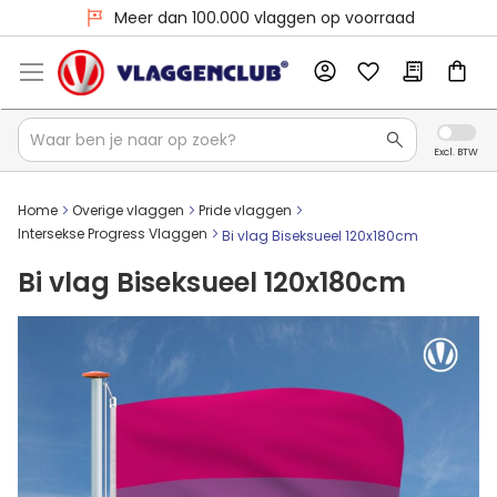
Meer dan 100.000 vlaggen op voorraad
Home
Overige vlaggen
Pride vlaggen
Intersekse Progress Vlaggen
Bi vlag Biseksueel 120x180cm
Bi vlag Biseksueel 120x180cm