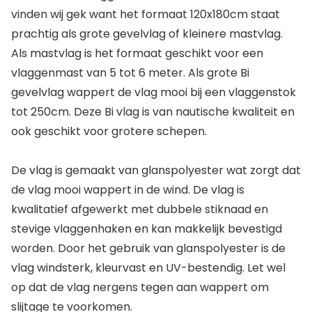
vinden wij gek want het formaat 120x180cm staat
prachtig als grote gevelvlag of kleinere mastvlag.
Als mastvlag is het formaat geschikt voor een
vlaggenmast van 5 tot 6 meter. Als grote Bi
gevelvlag wappert de vlag mooi bij een vlaggenstok
tot 250cm. Deze Bi vlag is van nautische kwaliteit en
ook geschikt voor grotere schepen.
De vlag is gemaakt van glanspolyester wat zorgt dat
de vlag mooi wappert in de wind. De vlag is
kwalitatief afgewerkt met dubbele stiknaad en
stevige vlaggenhaken en kan makkelijk bevestigd
worden. Door het gebruik van glanspolyester is de
vlag windsterk, kleurvast en UV-bestendig. Let wel
op dat de vlag nergens tegen aan wappert om
slijtage te voorkomen.