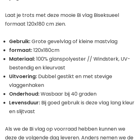
Laat je trots met deze mooie Bi vlag Biseksueel
formaat 120x180 cm zien.
Gebruik:
Grote gevelvlag of kleine mastvlag
formaat:
120x180cm
Materiaal:
100% glanspolyester // Windsterk, UV-
bestendig en kleurvast
Uitvoering:
Dubbel gestikt en met stevige
vlaggenhaken
Onderhoud:
Wasbaar bij 40 graden
Levensduur:
Bij goed gebruik is deze vlag lang kleur
en slijtvast
Als we de Bi vlag op voorraad hebben kunnen we
deze de volgende dag leveren. Anders nemen we de