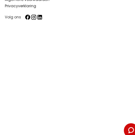
Privacyverklaring
Volg ons