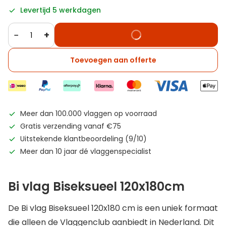
Levertijd 5 werkdagen
−
+
Toevoegen aan offerte
Meer dan 100.000 vlaggen op voorraad
Gratis verzending vanaf €75
Uitstekende klantbeoordeling (9/10)
Meer dan 10 jaar dé vlaggenspecialist
Bi vlag Biseksueel 120x180cm
De Bi vlag Biseksueel 120x180 cm is een uniek formaat
die alleen de Vlaggenclub aanbiedt in Nederland. Dit