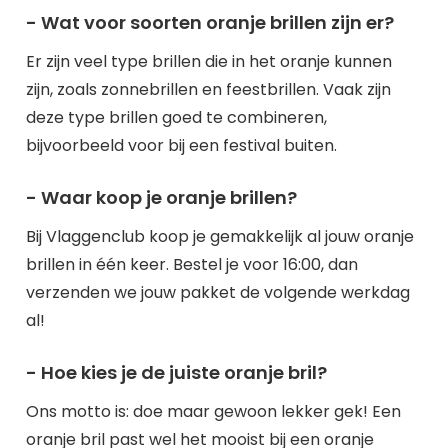
- Wat voor soorten oranje brillen zijn er?
Er zijn veel type brillen die in het oranje kunnen
zijn, zoals zonnebrillen en feestbrillen. Vaak zijn
deze type brillen goed te combineren,
bijvoorbeeld voor bij een festival buiten.
- Waar koop je oranje brillen?
Bij Vlaggenclub koop je gemakkelijk al jouw oranje
brillen in één keer. Bestel je voor 16:00, dan
verzenden we jouw pakket de volgende werkdag
al!
- Hoe kies je de juiste oranje bril?
Ons motto is: doe maar gewoon lekker gek! Een
oranje bril past wel het mooist bij een oranje