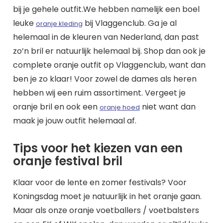
bij je gehele outfit.We hebben namelijk een boel
leuke
bij Vlaggenclub. Ga je al
oranje kleding
helemaal in de kleuren van Nederland, dan past
zo’n bril er natuurlijk helemaal bij. Shop dan ook je
complete oranje outfit op Vlaggenclub, want dan
ben je zo klaar! Voor zowel de dames als heren
hebben wij een ruim assortiment. Vergeet je
oranje bril en ook een
niet want dan
oranje hoed
maak je jouw outfit helemaal af.
Tips voor het kiezen van een
oranje festival bril
Klaar voor de lente en zomer festivals? Voor
Koningsdag moet je natuurlijk in het oranje gaan.
Maar als onze oranje voetballers / voetbalsters