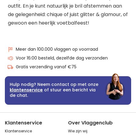
outfit. En je kunt natuurlijk je bril afstemmen aan
de gelegenheid: chique of juist glitter & glamour, of
gewoon een heerlijk voetbalfeest!
Meer dan 100.000 vlaggen op voorraad
Voor 16:00 besteld, dezelfde dag verzonden
Gratis verzending vanaf €75
Hulp nodig? Neem contact op met onze
klantenservice
of stuur een bericht via
de chat.
Klantenservice
Over Vlaggenclub
Klantenservice
Wie zijn wij