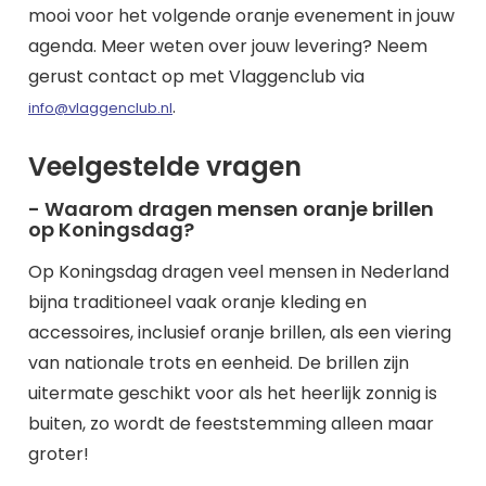
mooi voor het volgende oranje evenement in jouw
agenda. Meer weten over jouw levering? Neem
gerust contact op met Vlaggenclub via
.
info@vlaggenclub.nl
Veelgestelde vragen
- Waarom dragen mensen oranje brillen
op Koningsdag?
Op Koningsdag dragen veel mensen in Nederland
bijna traditioneel vaak oranje kleding en
accessoires, inclusief oranje brillen, als een viering
van nationale trots en eenheid. De brillen zijn
uitermate geschikt voor als het heerlijk zonnig is
buiten, zo wordt de feeststemming alleen maar
groter!