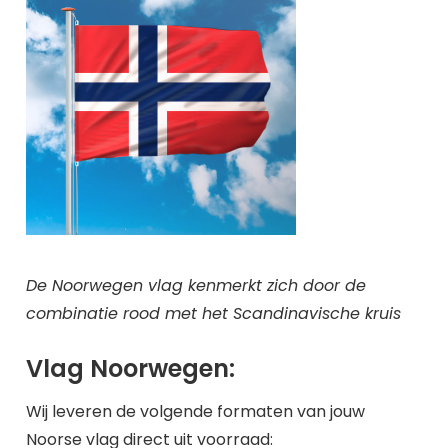
De Noorwegen vlag kenmerkt zich door de
combinatie rood met het Scandinavische kruis
Vlag Noorwegen:
Wij leveren de volgende formaten van jouw
Noorse vlag direct uit voorraad: