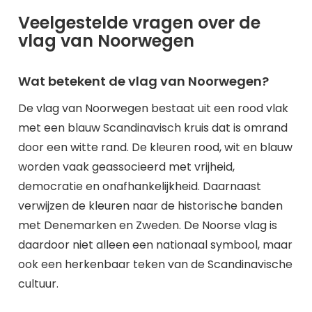
Veelgestelde vragen over de
vlag van Noorwegen
Wat betekent de vlag van Noorwegen?
De vlag van Noorwegen bestaat uit een rood vlak
met een blauw Scandinavisch kruis dat is omrand
door een witte rand. De kleuren rood, wit en blauw
worden vaak geassocieerd met vrijheid,
democratie en onafhankelijkheid. Daarnaast
verwijzen de kleuren naar de historische banden
met Denemarken en Zweden. De Noorse vlag is
daardoor niet alleen een nationaal symbool, maar
ook een herkenbaar teken van de Scandinavische
cultuur.