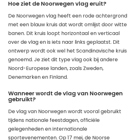
Hoe ziet de Noorwegen vlag eruit?
De Noorwegen vlag heeft een rode achtergrond
met een blauw kruis dat wordt omlijst door witte
banen. Dit kruis loopt horizontaal en verticaal
over de vlag en is iets naar links geplaatst. Dit
ontwerp wordt ook wel het Scandinavische kruis
genoemd. Je ziet dit type vlag ook bij andere
Noord-Europese landen, zoals Zweden,
Denemarken en Finland.
Wanneer wordt de vlag van Noorwegen
gebruikt?
De vlag van Noorwegen wordt vooral gebruikt
tijdens nationale feestdagen, officiële
gelegenheden en internationale
sportevenementen. Op 17 mei, de Noorse