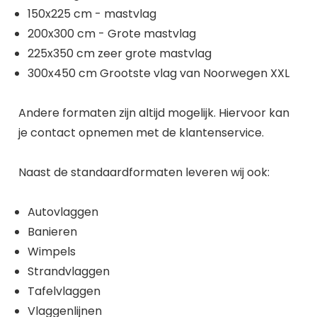
150x225 cm - mastvlag
200x300 cm - Grote mastvlag
225x350 cm zeer grote mastvlag
300x450 cm Grootste vlag van Noorwegen XXL
Andere formaten zijn altijd mogelijk. Hiervoor kan
je contact opnemen met de klantenservice.
Naast de standaardformaten leveren wij ook:
Autovlaggen
Banieren
Wimpels
Strandvlaggen
Tafelvlaggen
Vlaggenlijnen