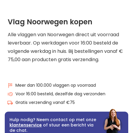
Vlag Noorwegen kopen
Alle vlaggen van Noorwegen direct uit voorraad
leverbaar. Op werkdagen voor 16:00 besteld de
volgende werkdag in huis. Bij bestellingen vanaf €
75,00 aan producten gratis verzending.
Meer dan 100.000 vlaggen op voorraad
Voor 16:00 besteld, dezelfde dag verzonden
Gratis verzending vanaf €75
Hulp nodig? Neem contact op met onze
klantenservice
of stuur een bericht via
de chat.