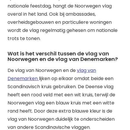
nationale feestdag, hangt de Noorwegen vlag
overal in het land. Ook bij ambassades,
overheidsgebouwen en particuliere woningen
wordt de vlag regelmatig gehesen om nationale
trots te tonen.
Wat is het verschil tussen de vlag van
Noorwegen en de vlag van Denemarken?
De vlag van Noorwegen en de
vlag van
Denemarken
lijken op elkaar omdat beide een
Scandinavisch kruis gebruiken. De Deense vlag
heeft een rood veld met een wit kruis, terwijl de
Noorwegen vlag een blauw kruis met een witte
rand heeft. Door deze extra blauwe kleur is de
vlag van Noorwegen duidelijk te onderscheiden
van andere Scandinavische vlaggen.