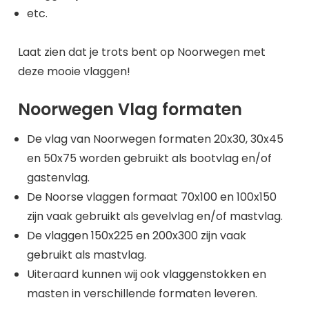
etc.
Laat zien dat je trots bent op Noorwegen met
deze mooie vlaggen!
Noorwegen Vlag formaten
De vlag van Noorwegen formaten 20x30, 30x45
en 50x75 worden gebruikt als bootvlag en/of
gastenvlag.
De Noorse vlaggen formaat 70x100 en 100x150
zijn vaak gebruikt als gevelvlag en/of mastvlag.
De vlaggen 150x225 en 200x300 zijn vaak
gebruikt als mastvlag.
Uiteraard kunnen wij ook vlaggenstokken en
masten in verschillende formaten leveren.