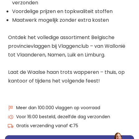
verzonden
Voordelige prijzen en topkwaliteit stoffen
Maatwerk mogelijk zonder extra kosten
Ontdek het volledige assortiment Belgische
provincievlaggen bij Vlaggenclub – van Wallonië
tot Vlaanderen, Namen, Luik en Limburg.
Laat de Waalse haan trots wapperen – thuis, op
kantoor of tijdens het volgende feest!
Meer dan 100.000 vlaggen op voorraad
Voor 16:00 besteld, dezelfde dag verzonden
Gratis verzending vanaf €75