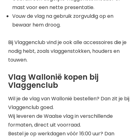
mast voor een nette presentatie.
Vouw de vlag na gebruik zorgvuldig op en
bewaar hem droog.
Bij Vlaggenclub vind je ook alle accessoires die je
nodig hebt, zoals vlaggenstokken, houders en
touwen.
Vlag Wallonië kopen bij
Vlaggenclub
Wil je de vlag van Wallonië bestellen? Dan zit je bij
Vlaggenclub goed.
Wij leveren de Waalse vlag in verschillende
formaten, direct uit voorraad.
Bestel je op werkdagen vóór 16:00 uur? Dan