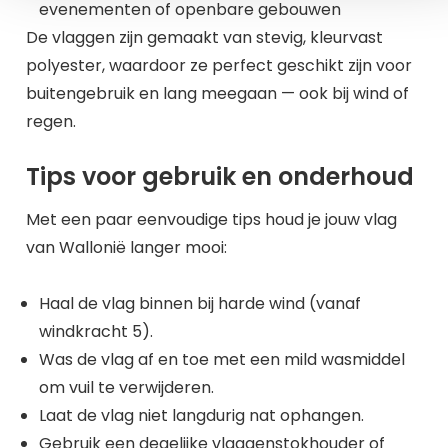
evenementen of openbare gebouwen
De vlaggen zijn gemaakt van stevig, kleurvast
polyester, waardoor ze perfect geschikt zijn voor
buitengebruik en lang meegaan — ook bij wind of
regen.
Tips voor gebruik en onderhoud
Met een paar eenvoudige tips houd je jouw vlag
van Wallonië langer mooi:
Haal de vlag binnen bij harde wind (vanaf
windkracht 5).
Was de vlag af en toe met een mild wasmiddel
om vuil te verwijderen.
Laat de vlag niet langdurig nat ophangen.
Gebruik een degelijke vlaggenstokhouder of