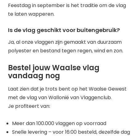
Feestdag in september is het traditie om de vlag
te laten wapperen.
Is de vlag geschikt voor buitengebruik?
Ja, al onze vlaggen zijn gemaakt van duurzaam
polyester en bestand tegen regen, wind en zon.
Bestel jouw Waalse vlag
vandaag nog
Laat zien dat je trots bent op het Waalse Gewest
met de vlag van Wallonië van Vlaggenclub.
Je profiteert van:
Meer dan 100.000 vlaggen op voorraad
Snelle levering – voor 16:00 besteld, dezelfde dag