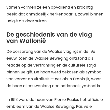
Samen vormen ze een opvallend en krachtig
beeld dat onmiddellijk herkenbaar is, zowel binnen
België als daarbuiten.
De geschiedenis van de vlag
van Wallonië
De oorsprong van de Waalse vlag ligt in de 19e
eeuw, toen de Waalse Beweging ontstond als
reactie op de verfransing en de culturele strijd
binnen België. De haan werd gekozen als symbool
van verzet en vitaliteit — net als in Frankrijk, waar
de haan al eeuwenlang een nationaal symbool is.
In 1913 werd de haan van Pierre Paulus het officiële
embleem van de Waalse Beweging. Pas vele