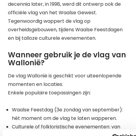
decennia later, in 1998, werd dit ontwerp ook de
officiële vlag van het Waalse Gewest.
Tegenwoordig wappert de vlag op
overheidsgebouwen, tijdens Waalse Feestdagen
en bij talloze culturele evenementen.
Wanneer gebruik je de vlag van
Wallonië?
De vlag Wallonië is geschikt voor uiteenlopende
momenten en locaties.
Enkele populaire toepassingen zijn:
Waalse Feestdag (3e zondag van september):
hét moment om de vlag te laten wapperen.
Culturele of folkloristische evenementen: van
dorpsfeesten tot carnavalsoptochten.