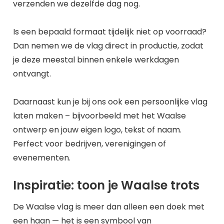
verzenden we dezelfde dag nog.
Is een bepaald formaat tijdelijk niet op voorraad?
Dan nemen we de vlag direct in productie, zodat
je deze meestal binnen enkele werkdagen
ontvangt.
Daarnaast kun je bij ons ook een persoonlijke vlag
laten maken – bijvoorbeeld met het Waalse
ontwerp en jouw eigen logo, tekst of naam.
Perfect voor bedrijven, verenigingen of
evenementen.
Inspiratie: toon je Waalse trots
De Waalse vlag is meer dan alleen een doek met
een haan — het is een symbool van