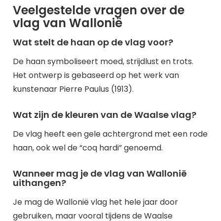
Veelgestelde vragen over de
vlag van Wallonië
Wat stelt de haan op de vlag voor?
De haan symboliseert moed, strijdlust en trots.
Het ontwerp is gebaseerd op het werk van
kunstenaar Pierre Paulus (1913).
Wat zijn de kleuren van de Waalse vlag?
De vlag heeft een gele achtergrond met een rode
haan, ook wel de “coq hardi” genoemd.
Wanneer mag je de vlag van Wallonië
uithangen?
Je mag de Wallonië vlag het hele jaar door
gebruiken, maar vooral tijdens de Waalse