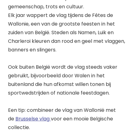
gemeenschap, trots en cultuur.
Elk jaar wappert de vlag tijdens de Fêtes de
Wallonie, een van de grootste feesten in het
zuiden van België. Steden als Namen, Luik en
Charleroi kleuren dan rood en geel met vlaggen,
banners en slingers.
Ook buiten België wordt de vlag steeds vaker
gebruikt, bijvoorbeeld door Walen in het
buitenland die hun afkomst willen tonen bij
sportwedstrijden of nationale feestdagen.
Een tip: combineer de vlag van Wallonië met
de
Brusselse vlag
voor een mooie Belgische
collectie.