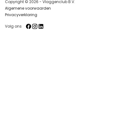
Copyright © 2026 - Vlaggenclub B.V.
Algemene voorwaarden
Privacyverklaring
Volg ons