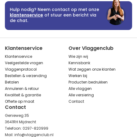
Hulp nodig? Neem contact op met onze
klantenservice
of stuur een bericht via
de chat.
Klantenservice
Over Vlaggenclub
Klantenservice
Wie zijn wij
Veelgestelde vragen
Kennisbank
Vlaggenprotocol
Wat zeggen onze klanten
Bestellen & verzending
Werken bij
Betalen
Producten bedrukken
Annuleren & retour
Alle vlaggen
Kwaliteit & garantie
Alle versiering
Offerte op maat
Contact
Contact
Genieweg 35
3641RH Mijdrecht
Telefoon: 0297-820999
Mail: info@vlaggenclub.nl