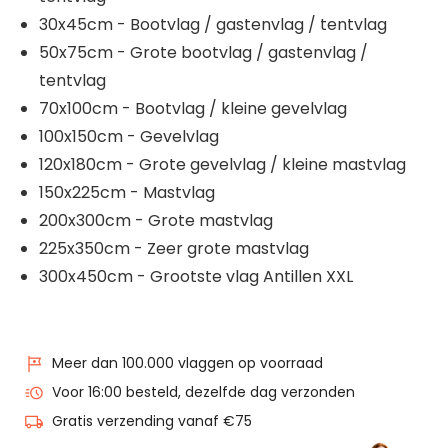
30x45cm - Bootvlag / gastenvlag / tentvlag
50x75cm - Grote bootvlag / gastenvlag /
tentvlag
70x100cm - Bootvlag / kleine gevelvlag
100x150cm - Gevelvlag
120x180cm - Grote gevelvlag / kleine mastvlag
150x225cm - Mastvlag
200x300cm - Grote mastvlag
225x350cm - Zeer grote mastvlag
300x450cm - Grootste vlag Antillen XXL
Meer dan 100.000 vlaggen op voorraad
Voor 16:00 besteld, dezelfde dag verzonden
Gratis verzending vanaf €75