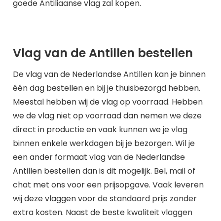
goede Antiliaanse vlag zal kopen.
Vlag van de Antillen bestellen
De vlag van de Nederlandse Antillen kan je binnen
één dag bestellen en bij je thuisbezorgd hebben.
Meestal hebben wij de vlag op voorraad. Hebben
we de vlag niet op voorraad dan nemen we deze
direct in productie en vaak kunnen we je vlag
binnen enkele werkdagen bij je bezorgen. Wil je
een ander formaat vlag van de Nederlandse
Antillen bestellen dan is dit mogelijk. Bel, mail of
chat met ons voor een prijsopgave. Vaak leveren
wij deze vlaggen voor de standaard prijs zonder
extra kosten. Naast de beste kwaliteit vlaggen