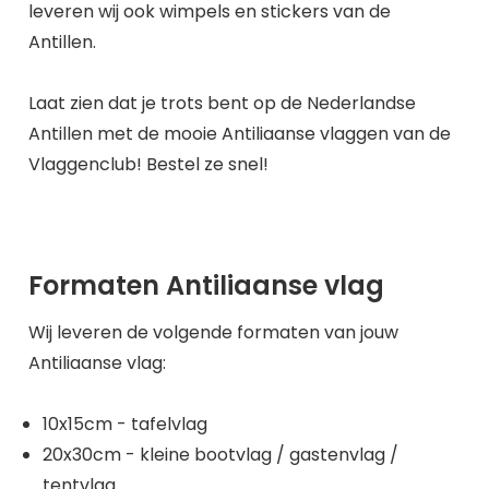
leveren wij ook wimpels en stickers van de
Antillen.
Laat zien dat je trots bent op de Nederlandse
Antillen met de mooie Antiliaanse vlaggen van de
Vlaggenclub! Bestel ze snel!
Formaten Antiliaanse vlag
Wij leveren de volgende formaten van jouw
Antiliaanse vlag:
10x15cm - tafelvlag
20x30cm - kleine bootvlag / gastenvlag /
tentvlag