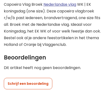
Capoeira Vlag Broek
Nederlandse vlag
WK | EK
koningsdag (one size). Deze capoeira vlagbroek
r/w/b past iedereen, brandvertragend, one size fits
all. Broek met de Nederlandse vlag. Ideaal voor
Koningsdag, het EK WK of voor welk feestje dan ook.
Bestel ook al je andere feestartikelen in het thema
Holland of Oranje bij Vlaggenclub.
Beoordelingen
Dit artikel heeft nog geen beoordelingen.
Schrijf een beoordeling