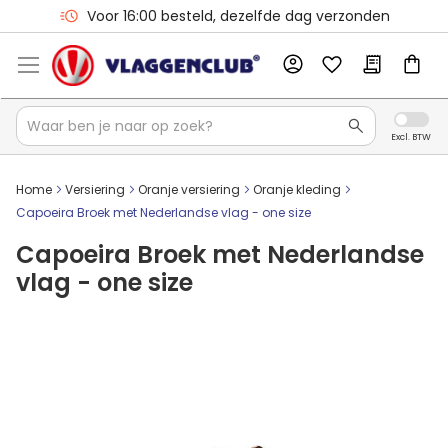
Voor 16:00 besteld, dezelfde dag verzonden
Home
Versiering
Oranje versiering
Oranje kleding
Capoeira Broek met Nederlandse vlag - one size
Capoeira Broek met Nederlandse
vlag - one size