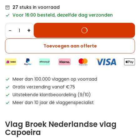
27
stuks in voorraad
Voor 16:00 besteld, dezelfde dag verzonden
−
+
Toevoegen aan offerte
Meer dan 100.000 vlaggen op voorraad
Gratis verzending vanaf €75
Uitstekende klantbeoordeling (9/10)
Meer dan 10 jaar dé vlaggenspecialist
Vlag Broek Nederlandse vlag
Capoeira