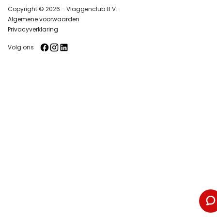
Copyright © 2026 - Vlaggenclub B.V.
Algemene voorwaarden
Privacyverklaring
Volg ons