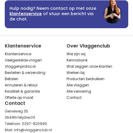
Hulp nodig? Neem contact op met onze
klantenservice
of stuur een bericht via
de chat.
Klantenservice
Over Vlaggenclub
Klantenservice
Wie zijn wij
Veelgestelde vragen
Kennisbank
Vlaggenprotocol
Wat zeggen onze klanten
Bestellen & verzending
Werken bij
Betalen
Producten bedrukken
Annuleren & retour
Alle vlaggen
Kwaliteit & garantie
Alle versiering
Offerte op maat
Contact
Contact
Genieweg 35
3641RH Mijdrecht
Telefoon: 0297-820999
Mail: info@vlaggenclub.nl