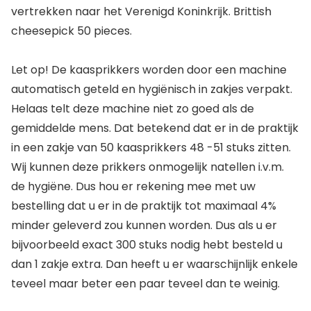
vertrekken naar het Verenigd Koninkrijk. Brittish
cheesepick 50 pieces.
Let op! De kaasprikkers worden door een machine
automatisch geteld en hygiënisch in zakjes verpakt.
Helaas telt deze machine niet zo goed als de
gemiddelde mens. Dat betekend dat er in de praktijk
in een zakje van 50 kaasprikkers 48 -51 stuks zitten.
Wij kunnen deze prikkers onmogelijk natellen i.v.m.
de hygiëne. Dus hou er rekening mee met uw
bestelling dat u er in de praktijk tot maximaal 4%
minder geleverd zou kunnen worden. Dus als u er
bijvoorbeeld exact 300 stuks nodig hebt besteld u
dan 1 zakje extra. Dan heeft u er waarschijnlijk enkele
teveel maar beter een paar teveel dan te weinig.