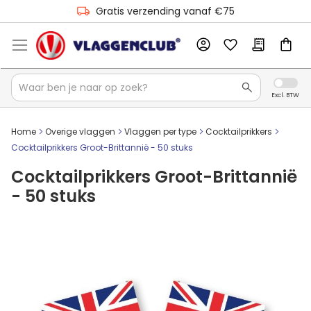
Gratis verzending vanaf €75
Home
Overige vlaggen
Vlaggen per type
Cocktailprikkers
Cocktailprikkers Groot-Brittannië - 50 stuks
Cocktailprikkers Groot-Brittannië
- 50 stuks