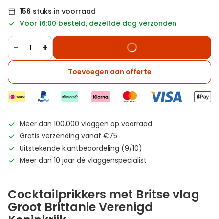
156
stuks in voorraad
Voor 16:00 besteld, dezelfde dag verzonden
−
+
Toevoegen aan offerte
Meer dan 100.000 vlaggen op voorraad
Gratis verzending vanaf €75
Uitstekende klantbeoordeling (9/10)
Meer dan 10 jaar dé vlaggenspecialist
Cocktailprikkers met Britse vlag
Groot Brittanie Verenigd