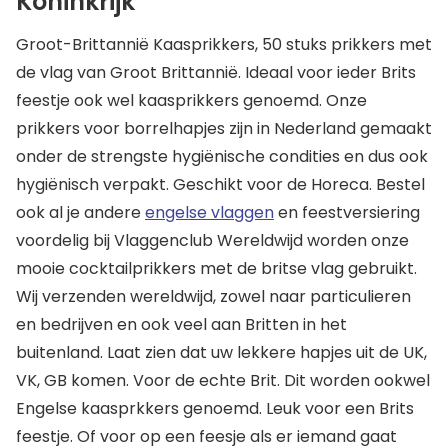
Koninkrijk
Groot-Brittannië Kaasprikkers, 50 stuks prikkers met
de vlag van Groot Brittannië. Ideaal voor ieder Brits
feestje ook wel kaasprikkers genoemd. Onze
prikkers voor borrelhapjes zijn in Nederland gemaakt
onder de strengste hygiënische condities en dus ook
hygiënisch verpakt. Geschikt voor de Horeca. Bestel
ook al je andere
engelse vlaggen
en feestversiering
voordelig bij Vlaggenclub Wereldwijd worden onze
mooie cocktailprikkers met de britse vlag gebruikt.
Wij verzenden wereldwijd, zowel naar particulieren
en bedrijven en ook veel aan Britten in het
buitenland. Laat zien dat uw lekkere hapjes uit de UK,
VK, GB komen. Voor de echte Brit. Dit worden ookwel
Engelse kaasprkkers genoemd. Leuk voor een Brits
feestje. Of voor op een feesje als er iemand gaat