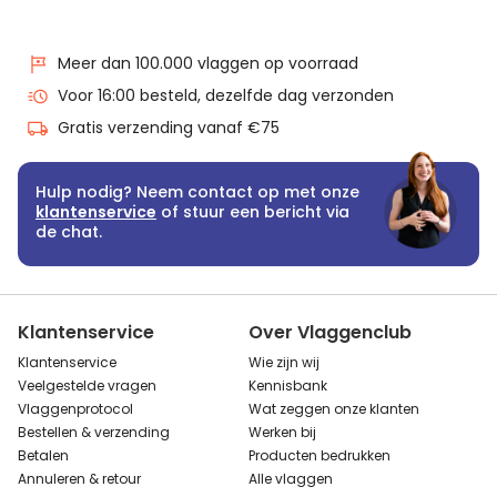
Meer dan 100.000 vlaggen op voorraad
Voor 16:00 besteld, dezelfde dag verzonden
Gratis verzending vanaf €75
Hulp nodig? Neem contact op met onze
klantenservice
of stuur een bericht via
de chat.
Klantenservice
Over Vlaggenclub
Klantenservice
Wie zijn wij
Veelgestelde vragen
Kennisbank
Vlaggenprotocol
Wat zeggen onze klanten
Bestellen & verzending
Werken bij
Betalen
Producten bedrukken
Annuleren & retour
Alle vlaggen