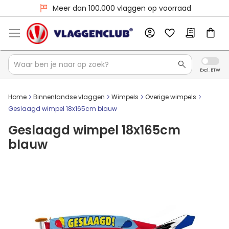
Meer dan 100.000 vlaggen op voorraad
Home
Binnenlandse vlaggen
Wimpels
Overige wimpels
Geslaagd wimpel 18x165cm blauw
Geslaagd wimpel 18x165cm
blauw