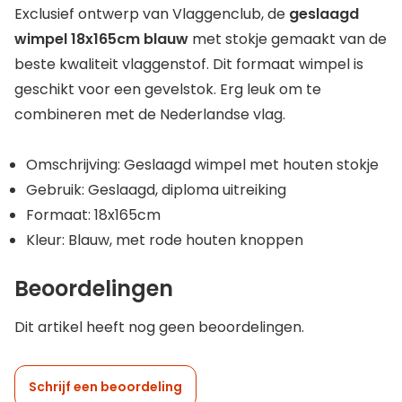
Exclusief ontwerp van Vlaggenclub, de
geslaagd
wimpel 18x165cm blauw
met stokje gemaakt van de
beste kwaliteit vlaggenstof. Dit formaat wimpel is
geschikt voor een gevelstok. Erg leuk om te
combineren met de Nederlandse vlag.
Omschrijving: Geslaagd wimpel met houten stokje
Gebruik: Geslaagd, diploma uitreiking
Formaat: 18x165cm
Kleur: Blauw, met rode houten knoppen
Beoordelingen
Dit artikel heeft nog geen beoordelingen.
Schrijf een beoordeling