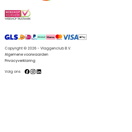
Copyright © 2026 - Vlaggenclub B.V.
Algemene voorwaarden
Privacyverklaring
Volg ons