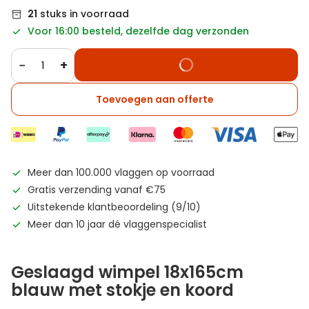
21
stuks in voorraad
Voor 16:00 besteld, dezelfde dag verzonden
−
+
Toevoegen aan offerte
Meer dan 100.000 vlaggen op voorraad
Gratis verzending vanaf €75
Uitstekende klantbeoordeling (9/10)
Meer dan 10 jaar dé vlaggenspecialist
Geslaagd wimpel 18x165cm
blauw met stokje en koord