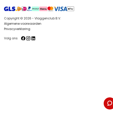
Copyright © 2026 - Vlaggenclub B.V.
Algemene voorwaarden
Privacyverklaring
Volg ons