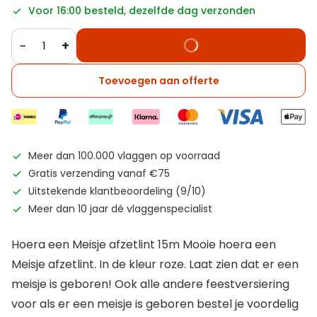
Voor 16:00 besteld, dezelfde dag verzonden
−
+
Toevoegen aan offerte
Meer dan 100.000 vlaggen op voorraad
Gratis verzending vanaf €75
Uitstekende klantbeoordeling (9/10)
Meer dan 10 jaar dé vlaggenspecialist
Hoera een Meisje afzetlint 15m Mooie hoera een
Meisje afzetlint. In de kleur roze. Laat zien dat er een
meisje is geboren! Ook alle andere feestversiering
voor als er een meisje is geboren bestel je voordelig