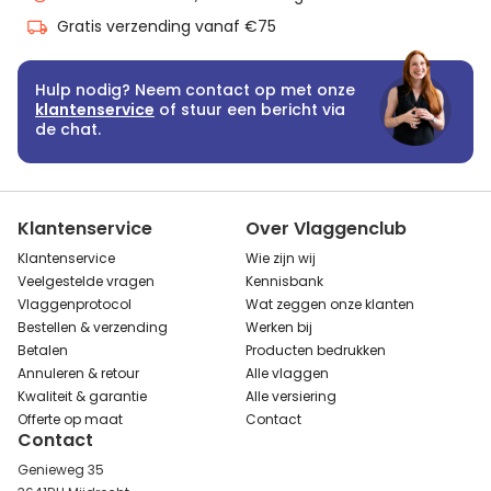
Gratis verzending vanaf €75
Hulp nodig? Neem contact op met onze
klantenservice
of stuur een bericht via
de chat.
Klantenservice
Over Vlaggenclub
Klantenservice
Wie zijn wij
Veelgestelde vragen
Kennisbank
Vlaggenprotocol
Wat zeggen onze klanten
Bestellen & verzending
Werken bij
Betalen
Producten bedrukken
Annuleren & retour
Alle vlaggen
Kwaliteit & garantie
Alle versiering
Offerte op maat
Contact
Contact
Genieweg 35