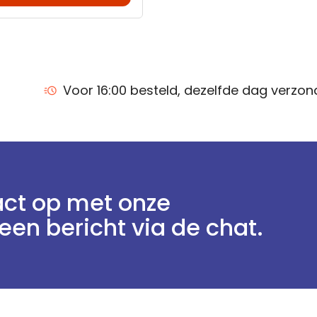
Voor 16:00 besteld, dezelfde dag verzo
ct op met onze
een bericht via de chat.