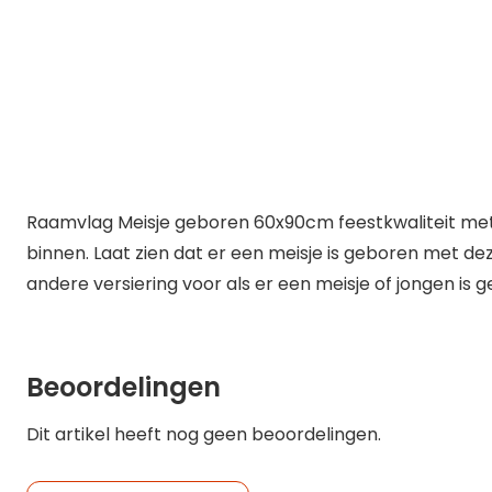
Raamvlag Meisje geboren 60x90cm feestkwaliteit me
binnen. Laat zien dat er een meisje is geboren met d
andere versiering voor als er een meisje of jongen is g
Beoordelingen
Dit artikel heeft nog geen beoordelingen.