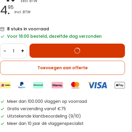
4.
95
8
stuks in voorraad
Voor 16:00 besteld, dezelfde dag verzonden
−
+
Toevoegen aan offerte
Meer dan 100.000 vlaggen op voorraad
Gratis verzending vanaf €75
Uitstekende klantbeoordeling (9/10)
Meer dan 10 jaar dé vlaggenspecialist