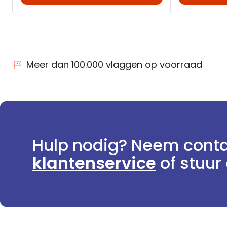
Meer dan 100.000 vlaggen op voorraad
Hulp nodig? Neem conta
klantenservice
of stuur 