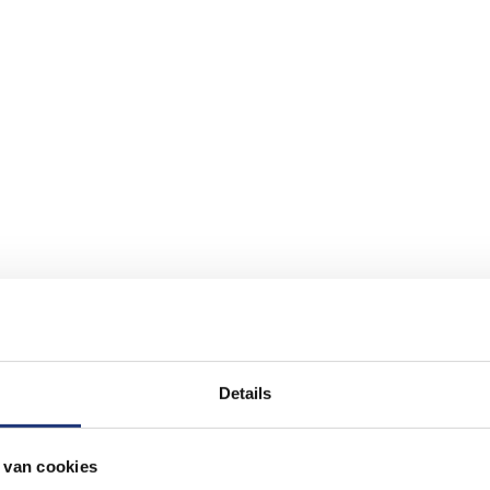
Details
 van cookies