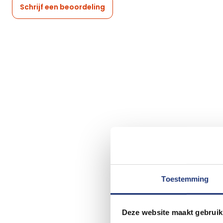
Schrijf een beoordeling
Toestemming
Deze website maakt gebruik