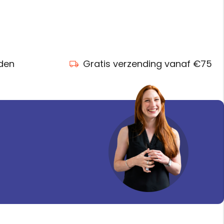
nden
Gratis verzending vanaf €75