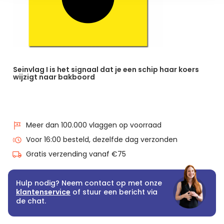
Seinvlag I is het signaal dat je een schip haar koers
wijzigt naar bakboord
Meer dan 100.000 vlaggen op voorraad
Voor 16:00 besteld, dezelfde dag verzonden
Gratis verzending vanaf €75
Hulp nodig? Neem contact op met onze
klantenservice
of stuur een bericht via
de chat.