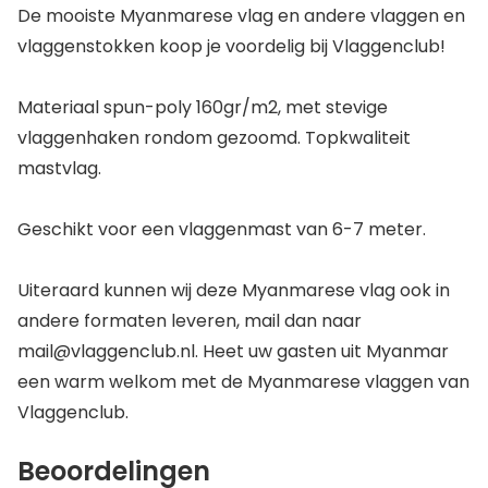
De mooiste Myanmarese vlag en andere vlaggen en
vlaggenstokken koop je voordelig bij Vlaggenclub!
Materiaal spun-poly 160gr/m2, met stevige
vlaggenhaken rondom gezoomd. Topkwaliteit
mastvlag.
Geschikt voor een vlaggenmast van 6-7 meter.
Uiteraard kunnen wij deze Myanmarese vlag ook in
andere formaten leveren, mail dan naar
mail@vlaggenclub.nl. Heet uw gasten uit Myanmar
een warm welkom met de Myanmarese vlaggen van
Vlaggenclub.
Beoordelingen