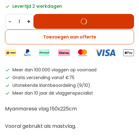
Levertijd 2 werkdagen
−
+
Toevoegen aan offerte
Meer dan 100.000 vlaggen op voorraad
Gratis verzending vanaf €75
Uitstekende klantbeoordeling (9/10)
Meer dan 10 jaar dé vlaggenspecialist
Myanmarese vlag 150x225cm
Vooral gebruikt als mastvlag.