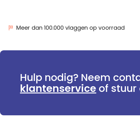
Meer dan 100.000 vlaggen op voorraad
Hulp nodig? Neem conta
klantenservice
of stuur 