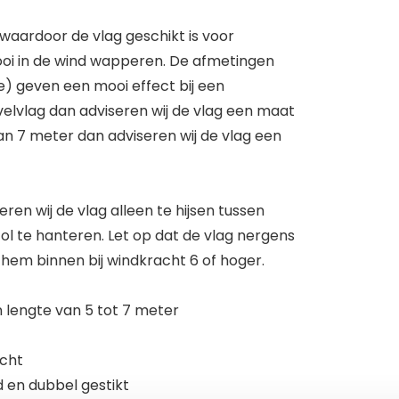
waardoor de vlag geschikt is voor
ooi in de wind wapperen. De afmetingen
) geven een mooi effect bij een
elvlag dan adviseren wij de vlag een maat
an 7 meter dan adviseren wij de vlag een
en wij de vlag alleen te hijsen tussen
 te hanteren. Let op dat de vlag nergens
hem binnen bij windkracht 6 of hoger.
 lengte van 5 tot 7 meter
echt
en dubbel gestikt