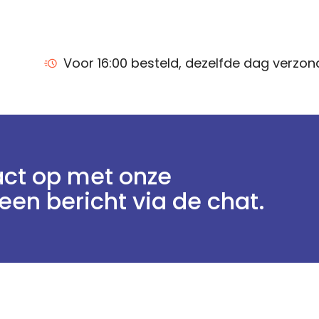
Voor 16:00 besteld, dezelfde dag verzo
ct op met onze
een bericht via de chat.