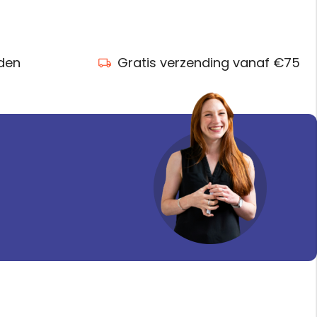
nden
Gratis verzending vanaf €75