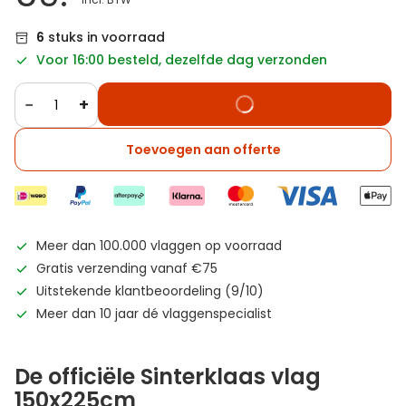
6
stuks in voorraad
Voor 16:00 besteld, dezelfde dag verzonden
−
+
Toevoegen aan offerte
Meer dan 100.000 vlaggen op voorraad
Gratis verzending vanaf €75
Uitstekende klantbeoordeling (9/10)
Meer dan 10 jaar dé vlaggenspecialist
De officiële Sinterklaas vlag
150x225cm