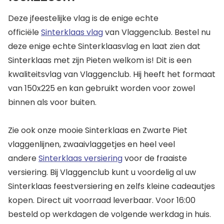
Deze jfeestelijke vlag is de enige echte
officiële
Sinterklaas vlag
van Vlaggenclub. Bestel nu
deze enige echte Sinterklaasvlag en laat zien dat
Sinterklaas met zijn Pieten welkom is! Dit is een
kwaliteitsvlag van Vlaggenclub. Hij heeft het formaat
van 150x225 en kan gebruikt worden voor zowel
binnen als voor buiten.
Zie ook onze mooie Sinterklaas en Zwarte Piet
vlaggenlijnen, zwaaivlaggetjes en heel veel
andere
Sinterklaas versiering
voor de fraaiste
versiering. Bij Vlaggenclub kunt u voordelig al uw
Sinterklaas feestversiering en zelfs kleine cadeautjes
kopen. Direct uit voorraad leverbaar. Voor 16:00
besteld op werkdagen de volgende werkdag in huis.