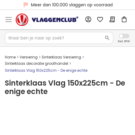
Voor 16:00 besteld, dezelfde dag verzonden
Meer dan 100.000 vlaggen op voorraad
Home
Versiering
Sinterklaas Versiering
Sinterklaas decoratie groothandel
Sinterklaas Vlag 150x225cm - De enige echte
Sinterklaas Vlag 150x225cm - De
enige echte