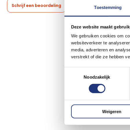
Schrijf een beoordeling
Toestemming
Deze website maakt gebruik
We gebruiken cookies om cont
websiteverkeer te analyseren
media, adverteren en analys
verstrekt of die ze hebben v
Toestemmingsselectie
Noodzakelijk
Weigeren