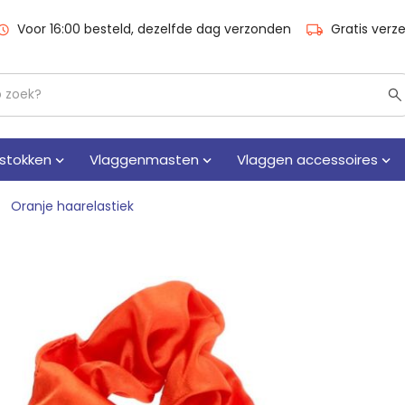
Voor 16:00 besteld, dezelfde dag verzonden
Gratis verz
stokken
Vlaggenmasten
Vlaggen accessoires
Oranje haarelastiek