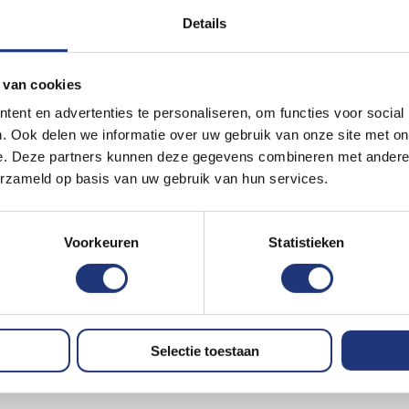
Details
 van cookies
ent en advertenties te personaliseren, om functies voor social
. Ook delen we informatie over uw gebruik van onze site met on
e. Deze partners kunnen deze gegevens combineren met andere i
erzameld op basis van uw gebruik van hun services.
Voorkeuren
Statistieken
Selectie toestaan