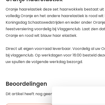
Oranje haarelastiek deze set haarwokkels bestaat uit 
volledig Oranje en het andere haarelastiek is rood wit
Koningsdag Schaatswedstrijden en ieder ander Oranje
feestversiering voordelig bij Vlaggenclub. Laat zien d
Oranje en rood wit blauw haar elastiek.
Direct uit eigen voorraad leverbaar. Voordelig al uw O
bij vlaggenclub. Op werkdagen voor 16:00 besteld dez
uw spullen de volgende werkdag bezorgd.
Beoordelingen
Dit artikel heeft nog geen beoordelingen.