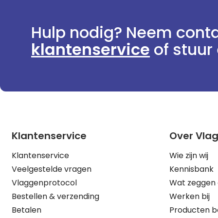
Hulp nodig? Neem conta
klantenservice
of stuur 
Klantenservice
Over Vla
Klantenservice
Wie zijn wij
Veelgestelde vragen
Kennisbank
Vlaggenprotocol
Wat zeggen 
Bestellen & verzending
Werken bij
Betalen
Producten b