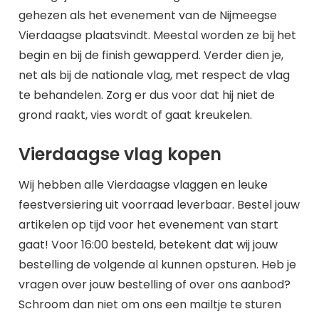
gehezen als het evenement van de Nijmeegse
Vierdaagse plaatsvindt. Meestal worden ze bij het
begin en bij de finish gewapperd. Verder dien je,
net als bij de nationale vlag, met respect de vlag
te behandelen. Zorg er dus voor dat hij niet de
grond raakt, vies wordt of gaat kreukelen.
Vierdaagse vlag kopen
Wij hebben alle Vierdaagse vlaggen en leuke
feestversiering uit voorraad leverbaar. Bestel jouw
artikelen op tijd voor het evenement van start
gaat! Voor 16:00 besteld, betekent dat wij jouw
bestelling de volgende al kunnen opsturen. Heb je
vragen over jouw bestelling of over ons aanbod?
Schroom dan niet om ons een mailtje te sturen