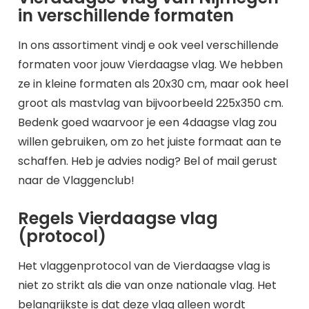
in verschillende formaten
In ons assortiment vindj e ook veel verschillende
formaten voor jouw Vierdaagse vlag. We hebben
ze in kleine formaten als 20x30 cm, maar ook heel
groot als mastvlag van bijvoorbeeld 225x350 cm.
Bedenk goed waarvoor je een 4daagse vlag zou
willen gebruiken, om zo het juiste formaat aan te
schaffen. Heb je advies nodig? Bel of mail gerust
naar de Vlaggenclub!
Regels Vierdaagse vlag
(protocol)
Het vlaggenprotocol van de Vierdaagse vlag is
niet zo strikt als die van onze nationale vlag. Het
belangrijkste is dat deze vlag alleen wordt