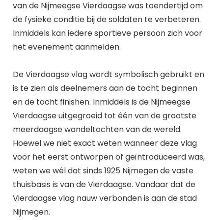
van de Nijmeegse Vierdaagse was toendertijd om
de fysieke conditie bij de soldaten te verbeteren.
Inmiddels kan iedere sportieve persoon zich voor
het evenement aanmelden.
De Vierdaagse vlag wordt symbolisch gebruikt en
is te zien als deelnemers aan de tocht beginnen
en de tocht finishen. Inmiddels is de Nijmeegse
Vierdaagse uitgegroeid tot één van de grootste
meerdaagse wandeltochten van de wereld.
Hoewel we niet exact weten wanneer deze vlag
voor het eerst ontworpen of geïntroduceerd was,
weten we wél dat sinds 1925 Nijmegen de vaste
thuisbasis is van de Vierdaagse. Vandaar dat de
Vierdaagse vlag nauw verbonden is aan de stad
Nijmegen.