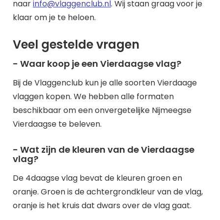
naar
info@vlaggenclub.nl
. Wij staan graag voor je
klaar om je te heloen.
Veel gestelde vragen
- Waar koop je een Vierdaagse vlag?
Bij de Vlaggenclub kun je alle soorten Vierdaage
vlaggen kopen. We hebben alle formaten
beschikbaar om een onvergetelijke Nijmeegse
Vierdaagse te beleven.
- Wat zijn de kleuren van de Vierdaagse
vlag?
De 4daagse vlag bevat de kleuren groen en
oranje. Groen is de achtergrondkleur van de vlag,
oranje is het kruis dat dwars over de vlag gaat.