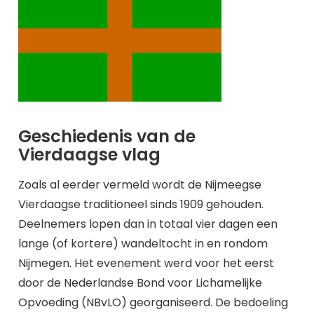
Geschiedenis van de
Vierdaagse vlag
Zoals al eerder vermeld wordt de Nijmeegse
Vierdaagse traditioneel sinds 1909 gehouden.
Deelnemers lopen dan in totaal vier dagen een
lange (of kortere) wandeltocht in en rondom
Nijmegen. Het evenement werd voor het eerst
door de Nederlandse Bond voor Lichamelijke
Opvoeding (NBvLO) georganiseerd. De bedoeling