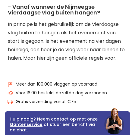
- Vanaf wanneer de Nijmeegse
Vierdaagse vlag buiten hangen?
In principe is het gebruikelijk om de Vierdaagse
vlag buiten te hangen als het evenement van
start is gegaan. Is het evenement na vier dagen
beïndigd, dan hoor je de vlag weer naar binnen te
halen. Maar hier zijn geen officiële regels voor.
Meer dan 100.000 vlaggen op voorraad
Voor 16:00 besteld, dezelfde dag verzonden
Gratis verzending vanaf €75
Hulp nodig? Neem contact op met onze
klantenservice
of stuur een bericht via
de chat.