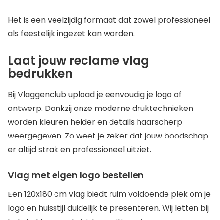
Het is een veelzijdig formaat dat zowel professioneel
als feestelijk ingezet kan worden.
Laat jouw reclame vlag
bedrukken
Bij Vlaggenclub upload je eenvoudig je logo of
ontwerp. Dankzij onze moderne druktechnieken
worden kleuren helder en details haarscherp
weergegeven. Zo weet je zeker dat jouw boodschap
er altijd strak en professioneel uitziet.
Vlag met eigen logo bestellen
Een 120x180 cm vlag biedt ruim voldoende plek om je
logo en huisstijl duidelijk te presenteren. Wij letten bij