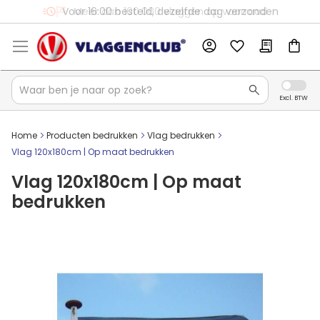
Voor 16:00 besteld, dezelfde dag verzonden
Home
Producten bedrukken
Vlag bedrukken
Vlag 120x180cm | Op maat bedrukken
Vlag 120x180cm | Op maat
bedrukken