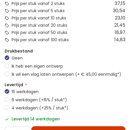
37,15
Prijs per stuk vanaf 2 stuks
30,54
Prijs per stuk vanaf 5 stuks
23,10
Prijs per stuk vanaf 10 stuks
21,45
Prijs per stuk vanaf 20 stuks
18,97
Prijs per stuk vanaf 50 stuks
14,83
Prijs per stuk vanaf 100 stuks
Drukbestand
Geen
Ik heb een eigen ontwerp
Ik wil een vlag laten ontwerpen (+ € 45,00 eenmalig*)
Levertijd
15 werkdagen
6 werkdagen (+15% / stuk*)
4 werkdagen (+25% / stuk*)
Levertijd 14 werkdagen