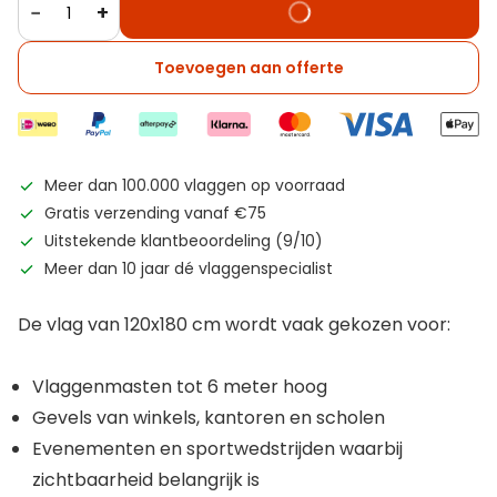
−
+
Toevoegen aan offerte
Meer dan 100.000 vlaggen op voorraad
Gratis verzending vanaf €75
Uitstekende klantbeoordeling (9/10)
Meer dan 10 jaar dé vlaggenspecialist
De vlag van 120x180 cm wordt vaak gekozen voor:
Vlaggenmasten tot 6 meter hoog
Gevels van winkels, kantoren en scholen
Evenementen en sportwedstrijden waarbij
zichtbaarheid belangrijk is