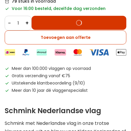
79
stuks in voorraad
Voor 16:00 besteld, dezelfde dag verzonden
−
+
Toevoegen aan offerte
Meer dan 100.000 vlaggen op voorraad
Gratis verzending vanaf €75
Uitstekende klantbeoordeling (9/10)
Meer dan 10 jaar dé vlaggenspecialist
Schmink Nederlandse vlag
Schmink met Nederlandse vlag in onze trotse