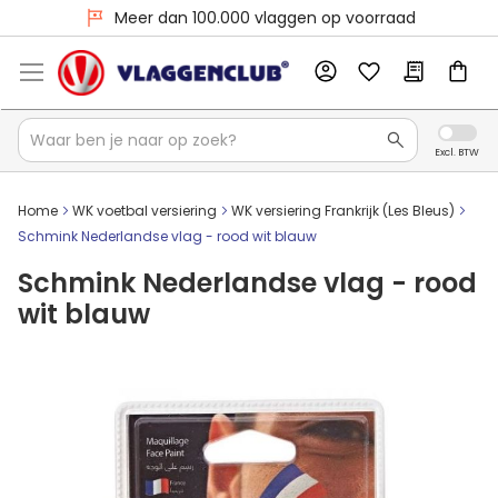
Meer dan 100.000 vlaggen op voorraad
Home
WK voetbal versiering
WK versiering Frankrijk (Les Bleus)
Schmink Nederlandse vlag - rood wit blauw
Schmink Nederlandse vlag - rood
wit blauw