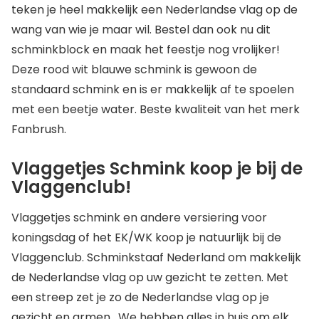
teken je heel makkelijk een Nederlandse vlag op de
wang van wie je maar wil. Bestel dan ook nu dit
schminkblock en maak het feestje nog vrolijker!
Deze rood wit blauwe schmink is gewoon de
standaard schmink en is er makkelijk af te spoelen
met een beetje water. Beste kwaliteit van het merk
Fanbrush.
Vlaggetjes Schmink koop je bij de
Vlaggenclub!
Vlaggetjes schmink en andere versiering voor
koningsdag of het EK/WK koop je natuurlijk bij de
Vlaggenclub. Schminkstaaf Nederland om makkelijk
de Nederlandse vlag op uw gezicht te zetten. Met
een streep zet je zo de Nederlandse vlag op je
gezicht en armen. We hebben alles in huis om elk