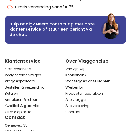
Gratis verzending vanaf €75
Hulp nodig? Neem contact op met onze
klantenservice
of stuur een bericht via
de chat.
Klantenservice
Over Vlaggenclub
Klantenservice
Wie zijn wij
Veelgestelde vragen
Kennisbank
Vlaggenprotocol
Wat zeggen onze klanten
Bestellen & verzending
Werken bij
Betalen
Producten bedrukken
Annuleren & retour
Alle vlaggen
Kwaliteit & garantie
Alle versiering
Offerte op maat
Contact
Contact
Genieweg 35