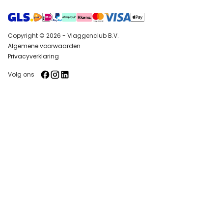
Copyright © 2026 - Vlaggenclub B.V.
Algemene voorwaarden
Privacyverklaring
Volg ons