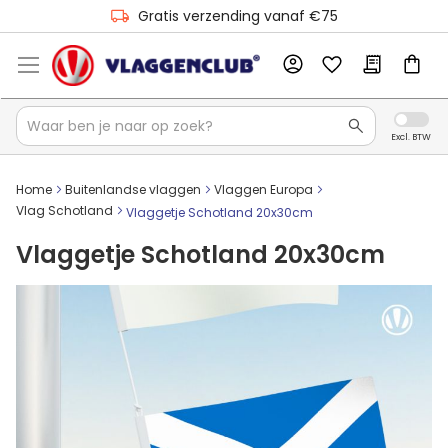
Gratis verzending vanaf €75
Home
Buitenlandse vlaggen
Vlaggen Europa
Vlag Schotland
Vlaggetje Schotland 20x30cm
Vlaggetje Schotland 20x30cm