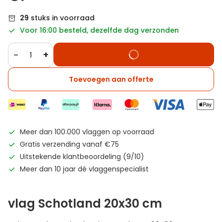
29
stuks in voorraad
Voor 16:00 besteld, dezelfde dag verzonden
−
+
Toevoegen aan offerte
Meer dan 100.000 vlaggen op voorraad
Gratis verzending vanaf €75
Uitstekende klantbeoordeling (9/10)
Meer dan 10 jaar dé vlaggenspecialist
vlag Schotland 20x30 cm