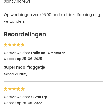
Saint Andrews.
Op werkdagen voor 16:00 besteld dezelfde dag nog
verzonden.
Beoordelingen
100%
Gereviewd door
Emile Bouwmeester
Gepost op
25-06-2025
Super mooi flaggetje
Good quality
100%
Gereviewd door
C.van Erp
Gepost op
25-05-2022