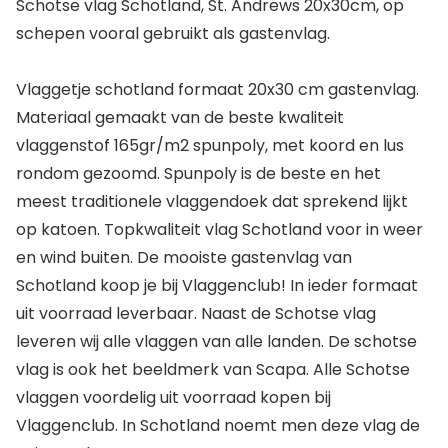
Schotse vlag Schotland, St. Andrews 20x30cm, op
schepen vooral gebruikt als gastenvlag.
Vlaggetje schotland formaat 20x30 cm gastenvlag.
Materiaal gemaakt van de beste kwaliteit
vlaggenstof 165gr/m2 spunpoly, met koord en lus
rondom gezoomd. Spunpoly is de beste en het
meest traditionele vlaggendoek dat sprekend lijkt
op katoen. Topkwaliteit vlag Schotland voor in weer
en wind buiten. De mooiste gastenvlag van
Schotland koop je bij Vlaggenclub! In ieder formaat
uit voorraad leverbaar. Naast de Schotse vlag
leveren wij alle vlaggen van alle landen. De schotse
vlag is ook het beeldmerk van Scapa. Alle Schotse
vlaggen voordelig uit voorraad kopen bij
Vlaggenclub. In Schotland noemt men deze vlag de