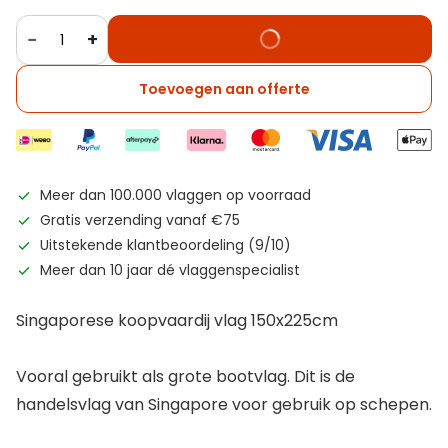
−
+
Toevoegen aan offerte
Meer dan 100.000 vlaggen op voorraad
Gratis verzending vanaf €75
Uitstekende klantbeoordeling (9/10)
Meer dan 10 jaar dé vlaggenspecialist
Singaporese koopvaardij vlag 150x225cm
Vooral gebruikt als grote bootvlag. Dit is de
handelsvlag van Singapore voor gebruik op schepen.