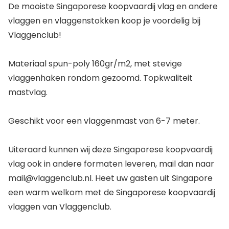
De mooiste Singaporese koopvaardij vlag en andere
vlaggen en vlaggenstokken koop je voordelig bij
Vlaggenclub!
Materiaal spun-poly 160gr/m2, met stevige
vlaggenhaken rondom gezoomd. Topkwaliteit
mastvlag.
Geschikt voor een vlaggenmast van 6-7 meter.
Uiteraard kunnen wij deze Singaporese koopvaardij
vlag ook in andere formaten leveren, mail dan naar
mail@vlaggenclub.nl. Heet uw gasten uit Singapore
een warm welkom met de Singaporese koopvaardij
vlaggen van Vlaggenclub.