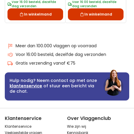
Voor 16:00 besteld, dezelfde
Voor 16:00 besteld, dezelfde
dag verzonden
dag verzonden
In winkelmand
In winkelmand
Meer dan 100.000 vlaggen op voorraad
Voor 16:00 besteld, dezelfde dag verzonden
Gratis verzending vanaf €75
Hulp nodig? Neem contact op met onze
klantenservice
of stuur een bericht via
de chat.
Klantenservice
Over Vlaggenclub
Klantenservice
Wie zijn wij
Veelgestelde vragen
Kennisbank