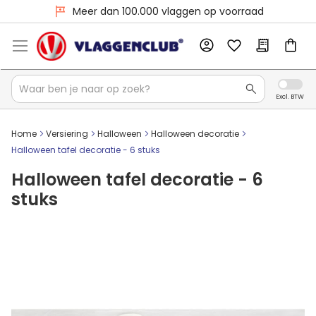
Meer dan 100.000 vlaggen op voorraad
Home
Versiering
Halloween
Halloween decoratie
Halloween tafel decoratie - 6 stuks
Halloween tafel decoratie - 6
stuks