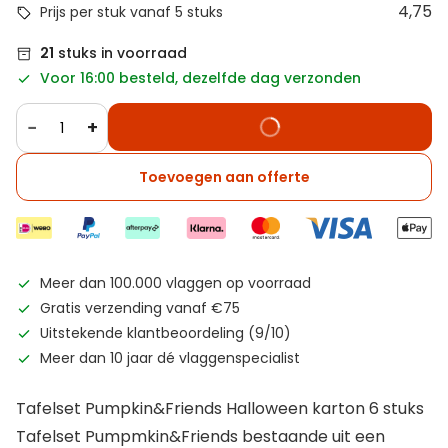
4,75
Prijs per stuk vanaf 5 stuks
21
stuks in voorraad
Voor 16:00 besteld, dezelfde dag verzonden
−
+
Toevoegen aan offerte
Meer dan 100.000 vlaggen op voorraad
Gratis verzending vanaf €75
Uitstekende klantbeoordeling (9/10)
Meer dan 10 jaar dé vlaggenspecialist
Tafelset Pumpkin&Friends Halloween karton 6 stuks
Tafelset Pumpmkin&Friends bestaande uit een