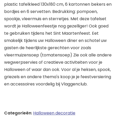
plastic tafelkleed 130x180 cm, 6 kartonnen bekers en
bordjes en 6 servetten. Bedrukking: pompoen,
spookje, vleermuis en sterretjes. Met deze tafelset
wordt je Halloweenfeestje nog gezelliger! Ook goed
te gebruiken tijdens het Sint Maartenfeest. Eet
smakelijk tijdens uw Halloween diner en schotel uw
gasten de heerlijkste gerechten voor zoals
vleermuizensoep (tomatensoep) Zie ook alle andere
wegwerpservies of creatieve activiteiten voor je
Halloween of waar dan ook. Voor al je heksen, spook,
griezels en andere thema's koop je je feestversiering
en accessoires voordelig bij Vlaggenclub.
Categorieën
:
Halloween decoratie