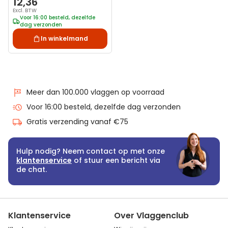
12,36
Excl. BTW
Voor 16:00 besteld, dezelfde
dag verzonden
In winkelmand
Meer dan 100.000 vlaggen op voorraad
Voor 16:00 besteld, dezelfde dag verzonden
Gratis verzending vanaf €75
Hulp nodig? Neem contact op met onze
klantenservice
of stuur een bericht via
de chat.
Klantenservice
Over Vlaggenclub