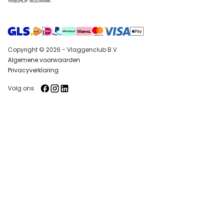
Copyright © 2026 - Vlaggenclub B.V.
Algemene voorwaarden
Privacyverklaring
Volg ons