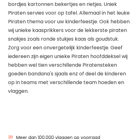
bordjes kartonnen bekertjes en rietjes. Uniek
Piraten servies voor op tafel. Allemaal in het leuke
Piraten thema voor uw kinderfeestje. Ook hebben
wij unieke kaasprikkers voor de lekkerste piraten
snakjes zoals ronde stukjes kaas als goudstuk.
Zorg voor een onvergetelijk kinderfeestje. Geef
iedereen zijn eigen unieke Piraten hoofddeksel wij
hebben wel tien verschillende Piratensteken
goeden bandana's sjaals enz of deel de kinderen
op in teams met verschillende team hoeden en
vlaggen.
Meer dan 100.000 vlaggen op voorraad