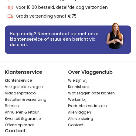
Voor 16:00 besteld, dezelfde dag verzonden
Gratis verzending vanaf €75
Hulp nodig? Neem contact op met onze
klantenservice
of stuur een bericht via
de chat.
Klantenservice
Over Vlaggenclub
Klantenservice
Wie zijn wij
Veelgestelde vragen
Kennisbank
Vlaggenprotocol
Wat zeggen onze klanten
Bestellen & verzending
Werken bij
Betalen
Producten bedrukken
Annuleren & retour
Alle vlaggen
Kwaliteit & garantie
Alle versiering
Offerte op maat
Contact
Contact