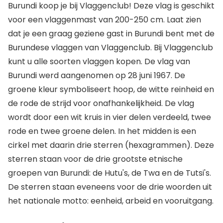
Burundi koop je bij Vlaggenclub! Deze vlag is geschikt
voor een vlaggenmast van 200-250 cm. Laat zien
dat je een graag geziene gast in Burundi bent met de
Burundese vlaggen van Vlaggenclub. Bij Vlaggenclub
kunt u alle soorten vlaggen kopen. De vlag van
Burundi werd aangenomen op 28 juni 1967. De
groene kleur symboliseert hoop, de witte reinheid en
de rode de strijd voor onafhankelijkheid. De vlag
wordt door een wit kruis in vier delen verdeeld, twee
rode en twee groene delen. In het midden is een
cirkel met daarin drie sterren (hexagrammen). Deze
sterren staan voor de drie grootste etnische
groepen van Burundi: de Hutu's, de Twa en de Tutsi's.
De sterren staan eveneens voor de drie woorden uit
het nationale motto: eenheid, arbeid en vooruitgang.