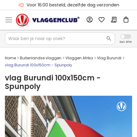
Voor 16:00 besteld, dezelfde dag verzonden
Home
Buitenlandse vlaggen
Vlaggen Afrika
Vlag Burundi
vlag Burundi 100x150cm - Spunpoly
vlag Burundi 100x150cm -
Spunpoly