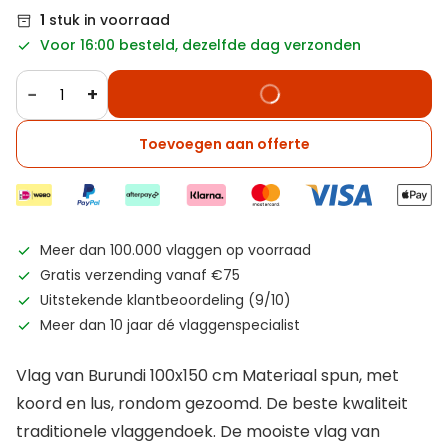
1
stuk in voorraad
Voor 16:00 besteld, dezelfde dag verzonden
−
+
Toevoegen aan offerte
Meer dan 100.000 vlaggen op voorraad
Gratis verzending vanaf €75
Uitstekende klantbeoordeling (9/10)
Meer dan 10 jaar dé vlaggenspecialist
Vlag van Burundi 100x150 cm Materiaal spun, met
koord en lus, rondom gezoomd. De beste kwaliteit
traditionele vlaggendoek. De mooiste vlag van