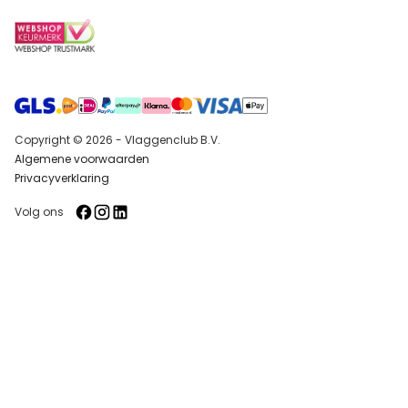
Copyright © 2026 - Vlaggenclub B.V.
Algemene voorwaarden
Privacyverklaring
Volg ons