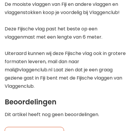
De mooiste vlaggen van Fiji en andere vlaggen en
vlaggenstokken koop je voordelig bij Vlaggenclub!
Deze Fijische vlag past het beste op een
vlaggenmast met een lengte van 6 meter.
Uiteraard kunnen wij deze Fijische vlag ook in grotere
formaten leveren, mail dan naar
mail@vlaggenclub.nl Laat zien dat je een graag
geziene gast in Fiji bent met de Fijische vlaggen van
Vlaggenclub.
Beoordelingen
Dit artikel heeft nog geen beoordelingen.