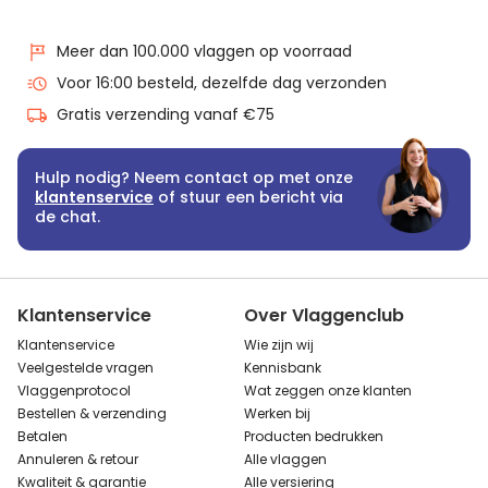
Meer dan 100.000 vlaggen op voorraad
Voor 16:00 besteld, dezelfde dag verzonden
Gratis verzending vanaf €75
Hulp nodig? Neem contact op met onze
klantenservice
of stuur een bericht via
de chat.
Klantenservice
Over Vlaggenclub
Klantenservice
Wie zijn wij
Veelgestelde vragen
Kennisbank
Vlaggenprotocol
Wat zeggen onze klanten
Bestellen & verzending
Werken bij
Betalen
Producten bedrukken
Annuleren & retour
Alle vlaggen
Kwaliteit & garantie
Alle versiering