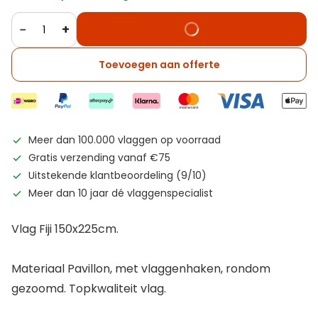
−
+
Toevoegen aan offerte
Meer dan 100.000 vlaggen op voorraad
Gratis verzending vanaf €75
Uitstekende klantbeoordeling (9/10)
Meer dan 10 jaar dé vlaggenspecialist
Vlag Fiji 150x225cm.
Materiaal Pavillon, met vlaggenhaken, rondom
gezoomd. Topkwaliteit vlag.