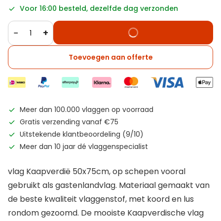
Voor 16:00 besteld, dezelfde dag verzonden
−
+
Toevoegen aan offerte
Meer dan 100.000 vlaggen op voorraad
Gratis verzending vanaf €75
Uitstekende klantbeoordeling (9/10)
Meer dan 10 jaar dé vlaggenspecialist
vlag Kaapverdië 50x75cm, op schepen vooral
gebruikt als gastenlandvlag. Materiaal gemaakt van
de beste kwaliteit vlaggenstof, met koord en lus
rondom gezoomd. De mooiste Kaapverdische vlag