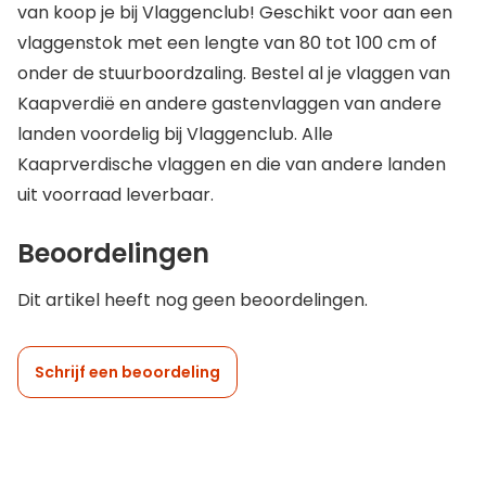
van koop je bij Vlaggenclub! Geschikt voor aan een
vlaggenstok met een lengte van 80 tot 100 cm of
onder de stuurboordzaling. Bestel al je vlaggen van
Kaapverdië en andere gastenvlaggen van andere
landen voordelig bij Vlaggenclub. Alle
Kaaprverdische vlaggen en die van andere landen
uit voorraad leverbaar.
Beoordelingen
Dit artikel heeft nog geen beoordelingen.
Schrijf een beoordeling