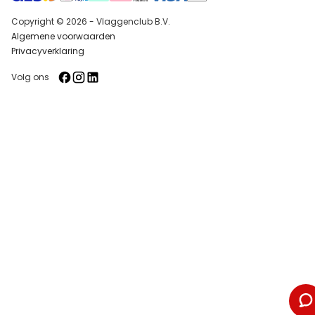
Copyright © 2026 - Vlaggenclub B.V.
Algemene voorwaarden
Privacyverklaring
Volg ons