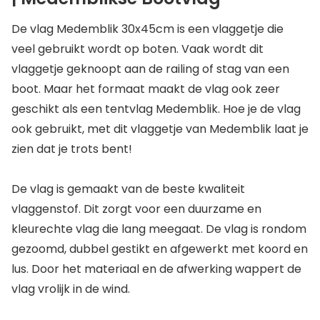
De vlag Medemblik 30x45cm is een vlaggetje die
veel gebruikt wordt op boten. Vaak wordt dit
vlaggetje geknoopt aan de railing of stag van een
boot. Maar het formaat maakt de vlag ook zeer
geschikt als een tentvlag Medemblik. Hoe je de vlag
ook gebruikt, met dit vlaggetje van Medemblik laat je
zien dat je trots bent!
De vlag is gemaakt van de beste kwaliteit
vlaggenstof. Dit zorgt voor een duurzame en
kleurechte vlag die lang meegaat. De vlag is rondom
gezoomd, dubbel gestikt en afgewerkt met koord en
lus. Door het materiaal en de afwerking wappert de
vlag vrolijk in de wind.