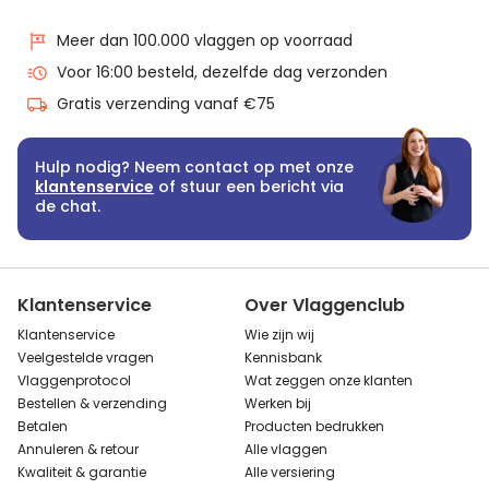
Meer dan 100.000 vlaggen op voorraad
Voor 16:00 besteld, dezelfde dag verzonden
Gratis verzending vanaf €75
Hulp nodig? Neem contact op met onze
klantenservice
of stuur een bericht via
de chat.
Klantenservice
Over Vlaggenclub
Klantenservice
Wie zijn wij
Veelgestelde vragen
Kennisbank
Vlaggenprotocol
Wat zeggen onze klanten
Bestellen & verzending
Werken bij
Betalen
Producten bedrukken
Annuleren & retour
Alle vlaggen
Kwaliteit & garantie
Alle versiering