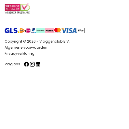
Copyright © 2026 - Vlaggenclub B.V.
Algemene voorwaarden
Privacyverklaring
Volg ons