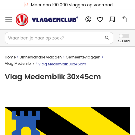
Voor 16:00 besteld, dezelfde dag verzonden
Meer dan 100.000 vlaggen op voorraad
Home
Binnenlandse vlaggen
Gemeentevlaggen
Vlag Medemblik
Vlag Medemblik 30x45cm
Vlag Medemblik 30x45cm