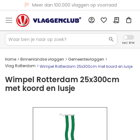
Voor 16:00 besteld, dezelfde dag verzonden
Meer dan 100.000 vlaggen op voorraad
Home
Binnenlandse vlaggen
Gemeentevlaggen
Vlag Rotterdam
Wimpel Rotterdam 25x300cm met koord en lusje
Wimpel Rotterdam 25x300cm
met koord en lusje