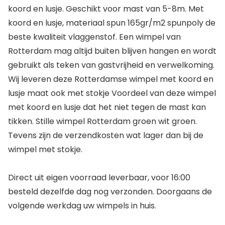
koord en lusje. Geschikt voor mast van 5-8m. Met
koord en lusje, materiaal spun 165gr/m2 spunpoly de
beste kwaliteit vlaggenstof. Een wimpel van
Rotterdam mag altijd buiten blijven hangen en wordt
gebruikt als teken van gastvrijheid en verwelkoming.
Wij leveren deze Rotterdamse wimpel met koord en
lusje maat ook met stokje Voordeel van deze wimpel
met koord en lusje dat het niet tegen de mast kan
tikken. Stille wimpel Rotterdam groen wit groen.
Tevens zijn de verzendkosten wat lager dan bij de
wimpel met stokje.
Direct uit eigen voorraad leverbaar, voor 16:00
besteld dezelfde dag nog verzonden. Doorgaans de
volgende werkdag uw wimpels in huis.