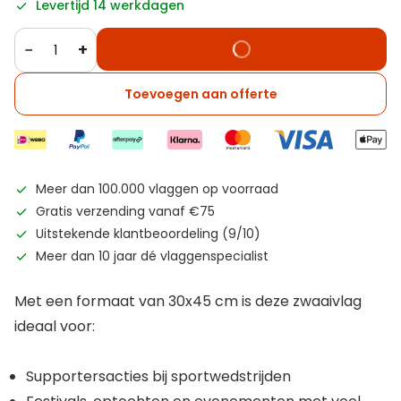
Levertijd 14 werkdagen
−
+
Toevoegen aan offerte
Meer dan 100.000 vlaggen op voorraad
Gratis verzending vanaf €75
Uitstekende klantbeoordeling (9/10)
Meer dan 10 jaar dé vlaggenspecialist
Met een formaat van 30x45 cm is deze zwaaivlag
ideaal voor:
Supportersacties bij sportwedstrijden