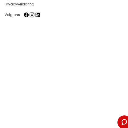
Privacyverklaring
Volg ons