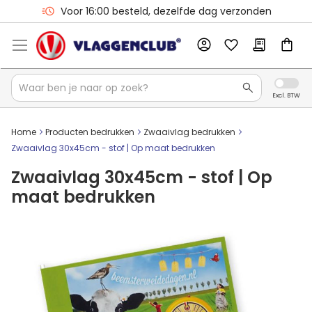
Voor 16:00 besteld, dezelfde dag verzonden
Home
Producten bedrukken
Zwaaivlag bedrukken
Zwaaivlag 30x45cm - stof | Op maat bedrukken
Zwaaivlag 30x45cm - stof | Op
maat bedrukken