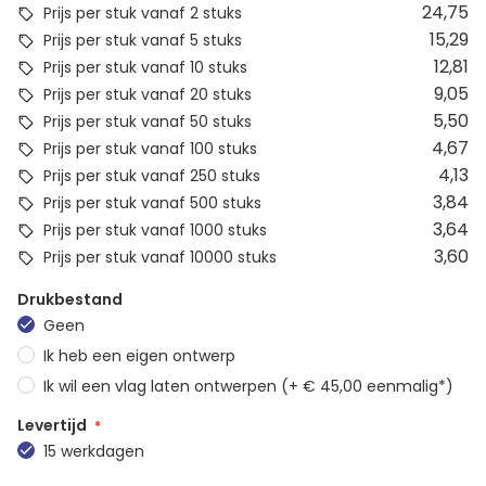
24,75
Prijs per stuk vanaf 2 stuks
15,29
Prijs per stuk vanaf 5 stuks
12,81
Prijs per stuk vanaf 10 stuks
9,05
Prijs per stuk vanaf 20 stuks
5,50
Prijs per stuk vanaf 50 stuks
4,67
Prijs per stuk vanaf 100 stuks
4,13
Prijs per stuk vanaf 250 stuks
3,84
Prijs per stuk vanaf 500 stuks
3,64
Prijs per stuk vanaf 1000 stuks
3,60
Prijs per stuk vanaf 10000 stuks
Drukbestand
Geen
Ik heb een eigen ontwerp
Ik wil een vlag laten ontwerpen (+ € 45,00 eenmalig*)
Levertijd
15 werkdagen