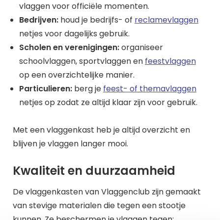
vlaggen voor officiële momenten.
Bedrijven:
houd je bedrijfs- of
reclamevlaggen
netjes voor dagelijks gebruik.
Scholen en verenigingen:
organiseer
schoolvlaggen, sportvlaggen en
feestvlaggen
op een overzichtelijke manier.
Particulieren:
berg je
feest- of themavlaggen
netjes op zodat ze altijd klaar zijn voor gebruik.
Met een vlaggenkast heb je altijd overzicht en
blijven je vlaggen langer mooi.
Kwaliteit en duurzaamheid
De vlaggenkasten van Vlaggenclub zijn gemaakt
van stevige materialen die tegen een stootje
kunnen. Ze beschermen je vlaggen tegen: