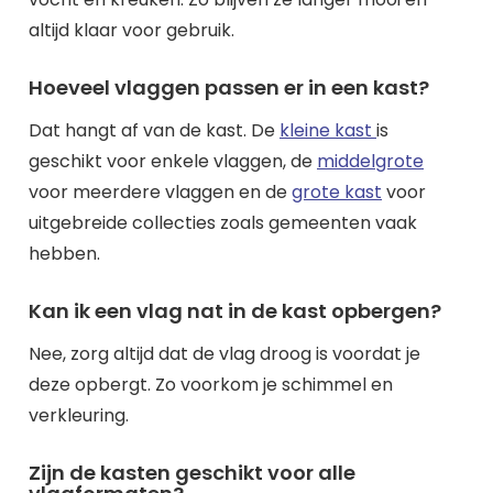
altijd klaar voor gebruik.
Hoeveel vlaggen passen er in een kast?
Dat hangt af van de kast. De
kleine kast
is
geschikt voor enkele vlaggen, de
middelgrote
voor meerdere vlaggen en de
grote kast
voor
uitgebreide collecties zoals gemeenten vaak
hebben.
Kan ik een vlag nat in de kast opbergen?
Nee, zorg altijd dat de vlag droog is voordat je
deze opbergt. Zo voorkom je schimmel en
verkleuring.
Zijn de kasten geschikt voor alle