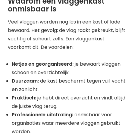
Waarom een vlaggenkast
onmisbaar is
Veel vlaggen worden nog los in een kast of lade
bewaard. Het gevolg: de vlag raakt gekreukt, blijft
vochtig of scheurt zelfs. Een vlaggenkast
voorkomt dit. De voordelen:
Netjes en georganiseerd:
je bewaart vlaggen
schoon en overzichtelijk.
Duurzaam:
de kast beschermt tegen vuil, vocht
en zonlicht.
Praktisch:
je hebt direct overzicht en vindt altijd
de juiste vlag terug.
Professionele uitstraling:
onmisbaar voor
organisaties waar meerdere vlaggen gebruikt
worden.