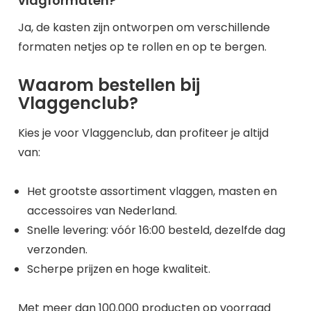
vlagformaten?
Ja, de kasten zijn ontworpen om verschillende
formaten netjes op te rollen en op te bergen.
Waarom bestellen bij
Vlaggenclub?
Kies je voor Vlaggenclub, dan profiteer je altijd
van:
Het grootste assortiment vlaggen, masten en
accessoires van Nederland.
Snelle levering: vóór 16:00 besteld, dezelfde dag
verzonden.
Scherpe prijzen en hoge kwaliteit.
Met meer dan 100.000 producten op voorraad