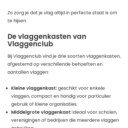
Zo zorg je dat je vlag altijd in perfecte staat is om
te hijsen.
De vlaggenkasten van
Vlaggenclub
Bij Vlaggenclub vind je drie soorten vlaggenkasten,
afgestemd op verschillende behoeften en
aantallen vlaggen:
Kleine vlaggenkast:
geschikt voor enkele
vlaggen, compact en handig voor particulier
gebruik of kleine organisaties.
Middelgrote vlaggenkast:
ideaal voor scholen,
verenigingen of bedrijven die meerdere vlaggen