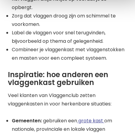
opbergt.
Zorg dat vlaggen droog zijn om schimmel te
voorkomen.
Label de vlaggen voor snel terugvinden,
bijvoorbeeld op thema of gelegenheid.
Combineer je vlaggenkast met vlaggenstokken
en masten voor een compleet systeem.
Inspiratie: hoe anderen een
vlaggenkast gebruiken
Veel klanten van Vlaggenclub zetten
vlaggenkasten in voor herkenbare situaties:
Gemeenten:
gebruiken een
grote kast
om
nationale, provinciale en lokale vlaggen