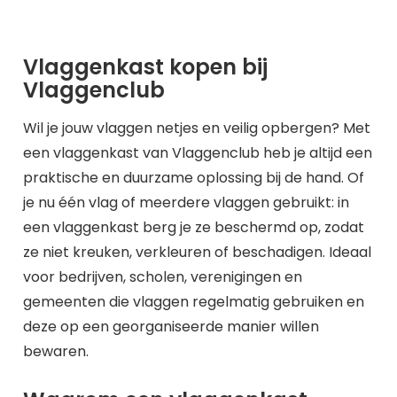
Vlaggenkast kopen bij
Vlaggenclub
Wil je jouw vlaggen netjes en veilig opbergen? Met
een vlaggenkast van Vlaggenclub heb je altijd een
praktische en duurzame oplossing bij de hand. Of
je nu één vlag of meerdere vlaggen gebruikt: in
een vlaggenkast berg je ze beschermd op, zodat
ze niet kreuken, verkleuren of beschadigen. Ideaal
voor bedrijven, scholen, verenigingen en
gemeenten die vlaggen regelmatig gebruiken en
deze op een georganiseerde manier willen
bewaren.