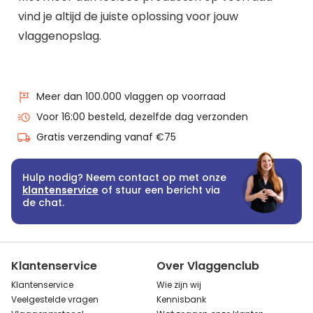
vind je altijd de juiste oplossing voor jouw
vlaggenopslag.
Meer dan 100.000 vlaggen op voorraad
Voor 16:00 besteld, dezelfde dag verzonden
Gratis verzending vanaf €75
Hulp nodig? Neem contact op met onze
klantenservice
of stuur een bericht via
de chat.
Klantenservice
Over Vlaggenclub
Klantenservice
Wie zijn wij
Veelgestelde vragen
Kennisbank