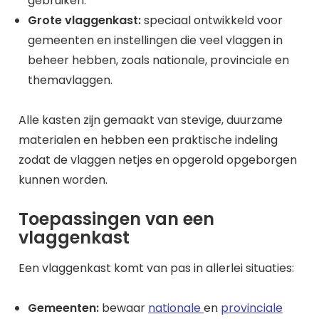
gebruiken.
Grote vlaggenkast:
speciaal ontwikkeld voor
gemeenten en instellingen die veel vlaggen in
beheer hebben, zoals nationale, provinciale en
themavlaggen.
Alle kasten zijn gemaakt van stevige, duurzame
materialen en hebben een praktische indeling
zodat de vlaggen netjes en opgerold opgeborgen
kunnen worden.
Toepassingen van een
vlaggenkast
Een vlaggenkast komt van pas in allerlei situaties:
Gemeenten:
bewaar
nationale
en
provinciale