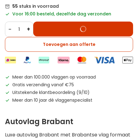
55
stuks in voorraad
Voor 16:00 besteld, dezelfde dag verzonden
−
+
Toevoegen aan offerte
Meer dan 100.000 vlaggen op voorraad
Gratis verzending vanaf €75
Uitstekende klantbeoordeling (9/10)
Meer dan 10 jaar dé vlaggenspecialist
Autovlag Brabant
Luxe autovlag Brabant met Brabantse vlag formaat