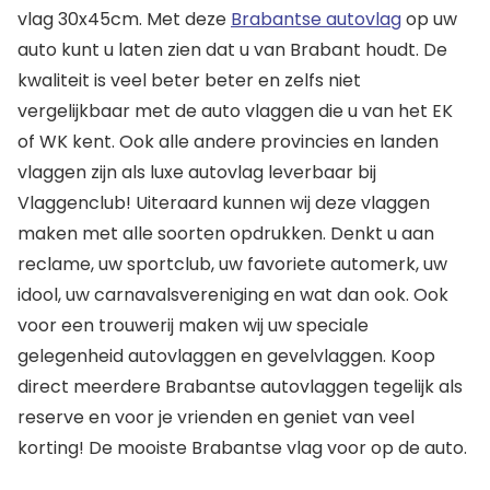
vlag 30x45cm. Met deze
Brabantse autovlag
op uw
auto kunt u laten zien dat u van Brabant houdt. De
kwaliteit is veel beter beter en zelfs niet
vergelijkbaar met de auto vlaggen die u van het EK
of WK kent. Ook alle andere provincies en landen
vlaggen zijn als luxe autovlag leverbaar bij
Vlaggenclub! Uiteraard kunnen wij deze vlaggen
maken met alle soorten opdrukken. Denkt u aan
reclame, uw sportclub, uw favoriete automerk, uw
idool, uw carnavalsvereniging en wat dan ook. Ook
voor een trouwerij maken wij uw speciale
gelegenheid autovlaggen en gevelvlaggen. Koop
direct meerdere Brabantse autovlaggen tegelijk als
reserve en voor je vrienden en geniet van veel
korting! De mooiste Brabantse vlag voor op de auto.