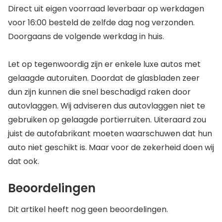
Direct uit eigen voorraad leverbaar op werkdagen
voor 16:00 besteld de zelfde dag nog verzonden.
Doorgaans de volgende werkdag in huis.
Let op tegenwoordig zijn er enkele luxe autos met
gelaagde autoruiten. Doordat de glasbladen zeer
dun zijn kunnen die snel beschadigd raken door
autovlaggen. Wij adviseren dus autovlaggen niet te
gebruiken op gelaagde portierruiten. Uiteraard zou
juist de autofabrikant moeten waarschuwen dat hun
auto niet geschikt is. Maar voor de zekerheid doen wij
dat ook.
Beoordelingen
Dit artikel heeft nog geen beoordelingen.