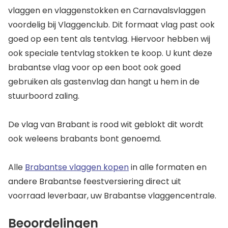
vlaggen en vlaggenstokken en Carnavalsvlaggen
voordelig bij Vlaggenclub. Dit formaat vlag past ook
goed op een tent als tentvlag. Hiervoor hebben wij
ook speciale tentvlag stokken te koop. U kunt deze
brabantse vlag voor op een boot ook goed
gebruiken als gastenvlag dan hangt u hem in de
stuurboord zaling.
De vlag van Brabant is rood wit geblokt dit wordt
ook weleens brabants bont genoemd.
Alle
Brabantse vlaggen kopen
in alle formaten en
andere Brabantse feestversiering direct uit
voorraad leverbaar, uw Brabantse vlaggencentrale.
Beoordelingen