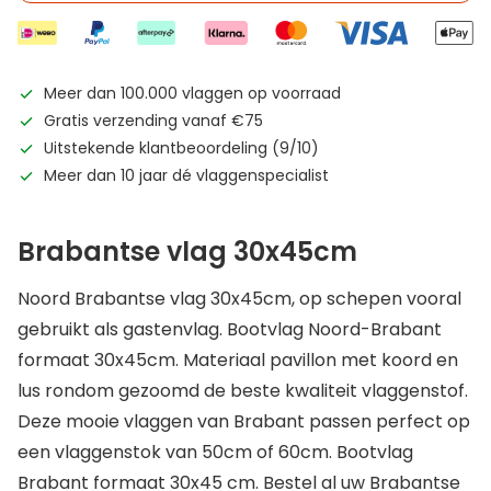
Meer dan 100.000 vlaggen op voorraad
Gratis verzending vanaf €75
Uitstekende klantbeoordeling (9/10)
Meer dan 10 jaar dé vlaggenspecialist
Brabantse vlag 30x45cm
Noord Brabantse vlag 30x45cm, op schepen vooral
gebruikt als gastenvlag. Bootvlag Noord-Brabant
formaat 30x45cm. Materiaal pavillon met koord en
lus rondom gezoomd de beste kwaliteit vlaggenstof.
Deze mooie vlaggen van Brabant passen perfect op
een vlaggenstok van 50cm of 60cm. Bootvlag
Brabant formaat 30x45 cm. Bestel al uw Brabantse