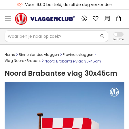
Voor 16:00 besteld, dezelfde dag verzonden
Home
Binnenlandse vlaggen
Provincievlaggen
Vlag Noord-Brabant
Noord Brabantse vlag 30x45cm
Noord Brabantse vlag 30x45cm