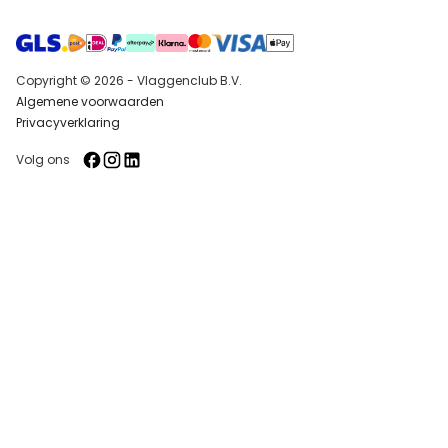
Copyright © 2026 - Vlaggenclub B.V.
Algemene voorwaarden
Privacyverklaring
Volg ons