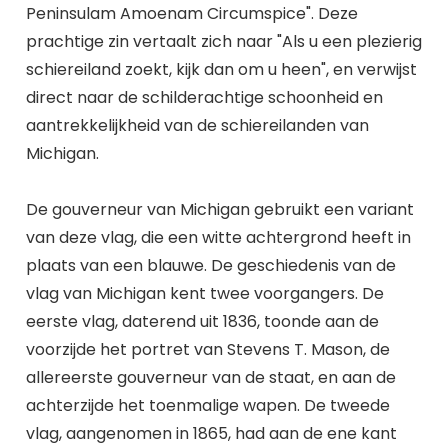
Peninsulam Amoenam Circumspice". Deze
prachtige zin vertaalt zich naar "Als u een plezierig
schiereiland zoekt, kijk dan om u heen", en verwijst
direct naar de schilderachtige schoonheid en
aantrekkelijkheid van de schiereilanden van
Michigan.
De gouverneur van Michigan gebruikt een variant
van deze vlag, die een witte achtergrond heeft in
plaats van een blauwe. De geschiedenis van de
vlag van Michigan kent twee voorgangers. De
eerste vlag, daterend uit 1836, toonde aan de
voorzijde het portret van Stevens T. Mason, de
allereerste gouverneur van de staat, en aan de
achterzijde het toenmalige wapen. De tweede
vlag, aangenomen in 1865, had aan de ene kant