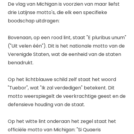
De vlag van Michigan is voorzien van maar liefst
drie Latijnse motto's, die elk een specifieke
boodschap uitdragen:
Bovenaan, op een rood lint, staat "E pluribus unum"
("Uit velen één"). Dit is het nationale motto van de
Verenigde Staten, wat de eenheid van de staten
benadrukt.
Op het lichtblauwe schild zelf staat het woord
"Tuebor", wat "Ik zal verdedigen" betekent. Dit
motto weerspiegelt de veerkrachtige geest en de
defensieve houding van de staat.
Op het witte lint onderaan het zegel staat het
officiële motto van Michigan: "Si Quaeris