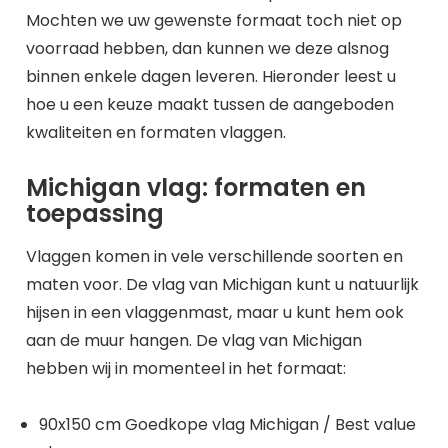
Mochten we uw gewenste formaat toch niet op
voorraad hebben, dan kunnen we deze alsnog
binnen enkele dagen leveren. Hieronder leest u
hoe u een keuze maakt tussen de aangeboden
kwaliteiten en formaten vlaggen.
Michigan vlag: formaten en
toepassing
Vlaggen komen in vele verschillende soorten en
maten voor. De vlag van Michigan kunt u natuurlijk
hijsen in een vlaggenmast, maar u kunt hem ook
aan de muur hangen. De vlag van Michigan
hebben wij in momenteel in het formaat:
90x150 cm Goedkope vlag Michigan / Best value