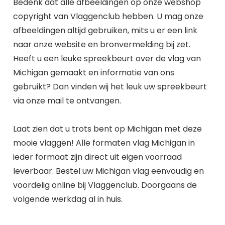
Bedenk dat alle afbeeldingen op onze webshop
copyright van Vlaggenclub hebben. U mag onze
afbeeldingen altijd gebruiken, mits u er een link
naar onze website en bronvermelding bij zet.
Heeft u een leuke spreekbeurt over de vlag van
Michigan gemaakt en informatie van ons
gebruikt? Dan vinden wij het leuk uw spreekbeurt
via onze mail te ontvangen.
Laat zien dat u trots bent op Michigan met deze
mooie vlaggen! Alle formaten vlag Michigan in
ieder formaat zijn direct uit eigen voorraad
leverbaar. Bestel uw Michigan vlag eenvoudig en
voordelig online bij Vlaggenclub. Doorgaans de
volgende werkdag al in huis.