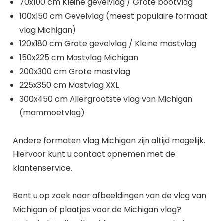
70x100 cm Kleine gevelvlag / Grote bootvlag
100x150 cm Gevelvlag (meest populaire formaat
vlag Michigan)
120x180 cm Grote gevelvlag / Kleine mastvlag
150x225 cm Mastvlag Michigan
200x300 cm Grote mastvlag
225x350 cm Mastvlag XXL
300x450 cm Allergrootste vlag van Michigan
(mammoetvlag)
Andere formaten vlag Michigan zijn altijd mogelijk.
Hiervoor kunt u contact opnemen met de
klantenservice.
Bent u op zoek naar afbeeldingen van de vlag van
Michigan of plaatjes voor de Michigan vlag?