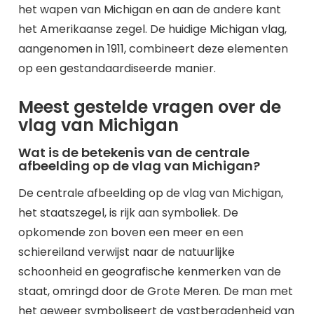
het wapen van Michigan en aan de andere kant
het Amerikaanse zegel. De huidige Michigan vlag,
aangenomen in 1911, combineert deze elementen
op een gestandaardiseerde manier.
Meest gestelde vragen over de
vlag van Michigan
Wat is de betekenis van de centrale
afbeelding op de vlag van Michigan?
De centrale afbeelding op de vlag van Michigan,
het staatszegel, is rijk aan symboliek. De
opkomende zon boven een meer en een
schiereiland verwijst naar de natuurlijke
schoonheid en geografische kenmerken van de
staat, omringd door de Grote Meren. De man met
het geweer symboliseert de vastberadenheid van