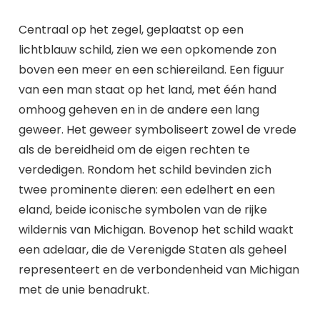
Centraal op het zegel, geplaatst op een
lichtblauw schild, zien we een opkomende zon
boven een meer en een schiereiland. Een figuur
van een man staat op het land, met één hand
omhoog geheven en in de andere een lang
geweer. Het geweer symboliseert zowel de vrede
als de bereidheid om de eigen rechten te
verdedigen. Rondom het schild bevinden zich
twee prominente dieren: een edelhert en een
eland, beide iconische symbolen van de rijke
wildernis van Michigan. Bovenop het schild waakt
een adelaar, die de Verenigde Staten als geheel
representeert en de verbondenheid van Michigan
met de unie benadrukt.