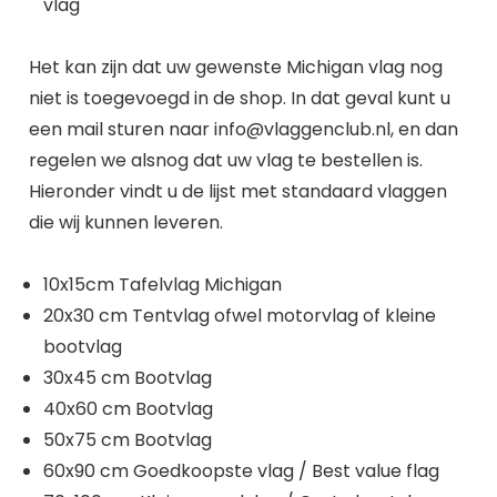
vlag
Het kan zijn dat uw gewenste Michigan vlag nog
niet is toegevoegd in de shop. In dat geval kunt u
een mail sturen naar info@vlaggenclub.nl, en dan
regelen we alsnog dat uw vlag te bestellen is.
Hieronder vindt u de lijst met standaard vlaggen
die wij kunnen leveren.
10x15cm Tafelvlag Michigan
20x30 cm Tentvlag ofwel motorvlag of kleine
bootvlag
30x45 cm Bootvlag
40x60 cm Bootvlag
50x75 cm Bootvlag
60x90 cm Goedkoopste vlag / Best value flag