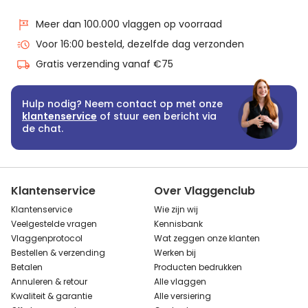
Meer dan 100.000 vlaggen op voorraad
Voor 16:00 besteld, dezelfde dag verzonden
Gratis verzending vanaf €75
Hulp nodig? Neem contact op met onze
klantenservice
of stuur een bericht via
de chat.
Klantenservice
Over Vlaggenclub
Klantenservice
Wie zijn wij
Veelgestelde vragen
Kennisbank
Vlaggenprotocol
Wat zeggen onze klanten
Bestellen & verzending
Werken bij
Betalen
Producten bedrukken
Annuleren & retour
Alle vlaggen
Kwaliteit & garantie
Alle versiering