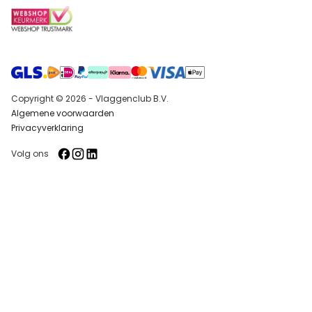
Copyright © 2026 - Vlaggenclub B.V.
Algemene voorwaarden
Privacyverklaring
Volg ons