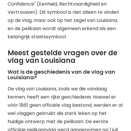
Confidence" (Eenheid, Rechtvaardigheid en
Vertrouwen). Dit symbool is niet alleen te vinden
op de vlag, maar ook op het zegel van Louisiana,
en de pelikaan wordt algemeen erkend als een
belangrijk staatssymbool.
Meest gestelde vragen over de
vlag van Louisiana
Wat is de geschiedenis van de vlag van
Louisiana?
De vlag van Louisiana, zoals we die vandaag
kennen, heeft een rijke geschiedenis. Hoewel er
vóór 1861 geen officiële vlag bestond, werden er al
wel vlaggen gebruikt die sterk leken op het
huidige ontwerp met de pelikaan. De eerste
officiële pelikaanvlag werd aangenomen op
1 juli