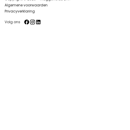
Algemene voorwaarden
Privacyverklaring
Volg ons