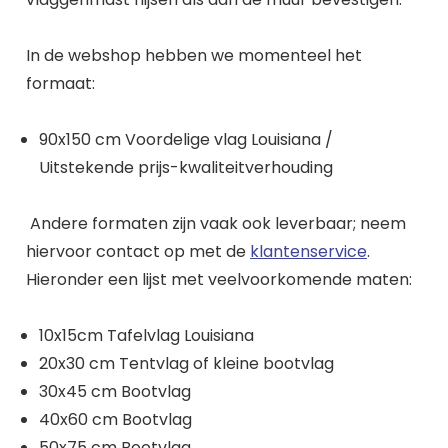
In de webshop hebben we momenteel het
formaat:
90x150 cm Voordelige vlag Louisiana /
Uitstekende prijs-kwaliteitverhouding
Andere formaten zijn vaak ook leverbaar; neem
hiervoor contact op met de
klantenservice
.
Hieronder een lijst met veelvoorkomende maten:
10x15cm Tafelvlag Louisiana
20x30 cm Tentvlag of kleine bootvlag
30x45 cm Bootvlag
40x60 cm Bootvlag
50x75 cm Bootvlag