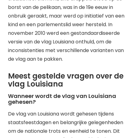
borst van de pelikaan, was in de 19e eeuw in
onbruik geraakt, maar werd op initiatief van een
kind en een parlementslid weer hersteld. In
november 2010 werd een gestandaardiseerde
versie van de vlag Louisiana onthuld, om de
inconsistenties met verschillende varianten van
de vlag aan te pakken.
Meest gestelde vragen over de
vlag Louisiana
Wanneer wordt de vlag van Louisiana
gehesen?
De vlag van Louisiana wordt gehesen tijdens
staatsfeestdagen en belangrijke gelegenheden
om de nationale trots en eenheid te tonen. Dit