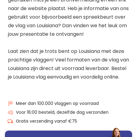
naar de website plaatst. Heb je informatie van ons
gebruikt voor bijvoorbeeld een spreekbeurt over
de vlag van Louisiana? Dan vinden we het leuk om
jouw presentatie te ontvangen!
Laat zien dat je trots bent op Louisiana met deze
prachtige vlaggen! Veel formaten van de vlag van
Louisiana zijn direct uit voorraad leverbaar. Bestel
je Louisiana vlag eenvoudig en voordelig online.
Meer dan 100.000 vlaggen op voorraad
Voor 16:00 besteld, dezelfde dag verzonden
Gratis verzending vanaf €75