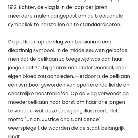
1912. Echter, de vlag is in de loop der jaren
meerdere malen aangepast om de traditionele
symboliek te herstellen en te standaardiseren.
De pelikaan op de vlag van Louisiana is een
diepzinnig symbool. In de middeleeuwen geloofde
men dat de pelikaan zo toegewijd was aan haar
jongen dat ze, bij gebrek aan ander voedsel, haar
eigen bloed zou aanbieden. Hierdoor is de pelikaan
een symbool geworden van opofferende liefde en
christelijke naastenliefde. Op de vlag verwondt de
moederpelikaan haar borst om haar drie jongen
te voeden, wat deze toewijding illustreert. Het
motto "Union, Justice and Confidence"
weerspiegelt de waarden die de staat belangrijk
vindt.