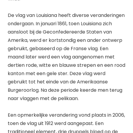
De vlag van Louisiana heeft diverse veranderingen
ondergaan. In januari 1861, toen Louisiana zich
aansloot bij de Geconfedereerde Staten van
Amerika, werd er kortstondig een ander ontwerp
gebruikt, gebaseerd op de Franse vlag. Een
maand later werd een vlag aangenomen met
dertien rode, witte en blauwe strepen en een rood
kanton met een gele ster. Deze vlag werd
gebruikt tot het einde van de Amerikaanse
Burgeroorlog. Na deze periode keerde men terug
naar vlaggen met de pelikaan.
Een opmerkelijke verandering vond plaats in 2006,
toen de vlag uit 1912 werd aangepast. Een
traditioneel element, drie druppels bloed op de