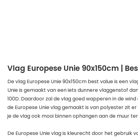
Vlag Europese Unie 90x150cm | Bes
De vlag Europese Unie 90x150cm best value is een vla
Unie is gemaakt van een iets dunnere vlaggenstof dan 
100D. Daardoor zal de vlag goed wapperen in de wind e
de Europese Unie vlag gemaakt is van polyester zit er 
je de vlag ook mooi binnen ophangen aan de muur ter 
De Europese Unie vlag is kleurecht door het gebruik van