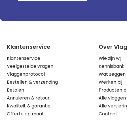
Klantenservice
Over Vla
Klantenservice
Wie zijn wij
Veelgestelde vragen
Kennisbank
Vlaggenprotocol
Wat zeggen 
Bestellen & verzending
Werken bij
Betalen
Producten b
Annuleren & retour
Alle vlaggen
Kwaliteit & garantie
Alle versieri
Offerte op maat
Contact