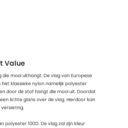
t Value
g die mooi uithangt. De vlag van Europese
het klassieke nylon namelijk polyester
n door de stof hangt die mooi uit. Doordat
een lichte glans over de vlag. Hierdoor kan
versiering.
 polyester 100D. De vlag zal zijn kleur