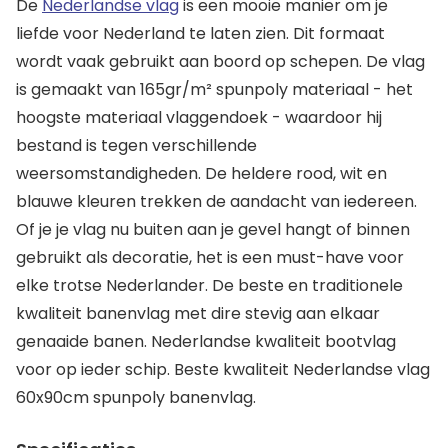
De
Nederlandse vlag
is een mooie manier om je
liefde voor Nederland te laten zien. Dit formaat
wordt vaak gebruikt aan boord op schepen. De vlag
is gemaakt van 165gr/m² spunpoly materiaal - het
hoogste materiaal vlaggendoek - waardoor hij
bestand is tegen verschillende
weersomstandigheden. De heldere rood, wit en
blauwe kleuren trekken de aandacht van iedereen.
Of je je vlag nu buiten aan je gevel hangt of binnen
gebruikt als decoratie, het is een must-have voor
elke trotse Nederlander. De beste en traditionele
kwaliteit banenvlag met dire stevig aan elkaar
genaaide banen. Nederlandse kwaliteit bootvlag
voor op ieder schip. Beste kwaliteit Nederlandse vlag
60x90cm spunpoly banenvlag.