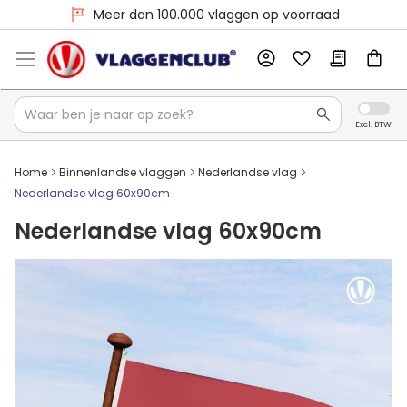
Voor 16:00 besteld, dezelfde dag verzonden
Meer dan 100.000 vlaggen op voorraad
Home
Binnenlandse vlaggen
Nederlandse vlag
Nederlandse vlag 60x90cm
Nederlandse vlag 60x90cm