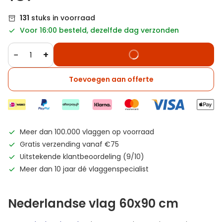
131
stuks in voorraad
Voor 16:00 besteld, dezelfde dag verzonden
−
+
Toevoegen aan offerte
Meer dan 100.000 vlaggen op voorraad
Gratis verzending vanaf €75
Uitstekende klantbeoordeling (9/10)
Meer dan 10 jaar dé vlaggenspecialist
Nederlandse vlag 60x90 cm