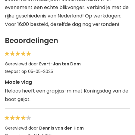
evenement een echte blikvanger. Verbind je met de
rijke geschiedenis van Nederland! Op werkdagen:
Voor 16:00 besteld, dezelfde dag nog verzonden!
Beoordelingen
100%
Gereviewd door
Evert-Jan ten Dam
Gepost op
05-05-2025
Mooie vlag
Helaas heeft een grapjas ‘m met Koningsdag van de
boot gejat.
80%
Gereviewd door
Dennis van den Ham