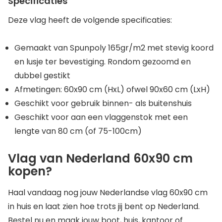
Specificaties
Deze vlag heeft de volgende specificaties:
Gemaakt van Spunpoly 165gr/m2 met stevig koord
en lusje ter bevestiging. Rondom gezoomd en
dubbel gestikt
Afmetingen: 60x90 cm (HxL) ofwel 90x60 cm (LxH)
Geschikt voor gebruik binnen- als buitenshuis
Geschikt voor aan een vlaggenstok met een
lengte van 80 cm (of 75-100cm)
Vlag van Nederland 60x90 cm
kopen?
Haal vandaag nog jouw Nederlandse vlag 60x90 cm
in huis en laat zien hoe trots jij bent op Nederland.
Bestel nu en maak jouw boot, huis, kantoor of