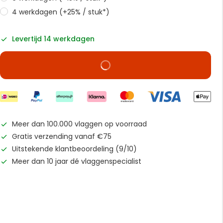
4 werkdagen (+25% / stuk*)
Levertijd 14 werkdagen
Meer dan 100.000 vlaggen op voorraad
Gratis verzending vanaf €75
Uitstekende klantbeoordeling (9/10)
Meer dan 10 jaar dé vlaggenspecialist