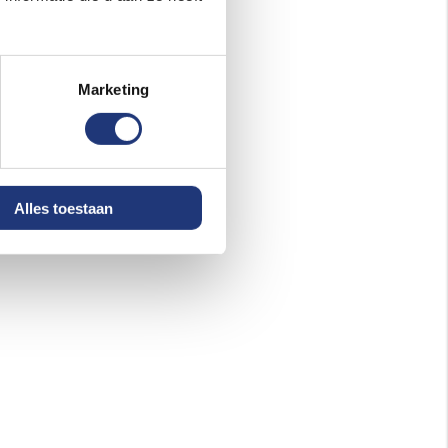
Marketing
Alles toestaan