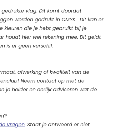
 gedrukte vlag. Dit komt doordat
aggen worden gedrukt in CMYK. Dit kan er
le kleuren die je hebt gebruikt bij je
aar houdt hier wel rekening mee. Dit geldt
n is er geen verschil.
maat, afwerking of kwaliteit van de
aggenclub! Neem contact op met de
n je helder en eerlijk adviseren wat de
en?
lde vragen
. Staat je antwoord er niet
.