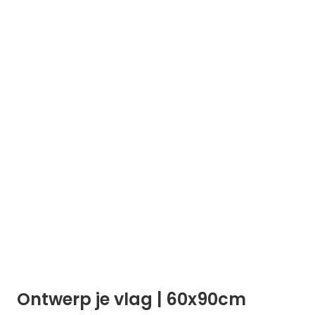
Ontwerp je vlag | 60x90cm