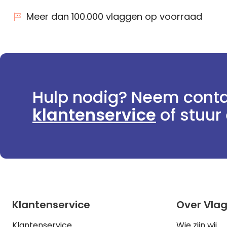
Meer dan 100.000 vlaggen op voorraad
Hulp nodig? Neem conta
klantenservice
of stuur 
Klantenservice
Over Vla
Klantenservice
Wie zijn wij