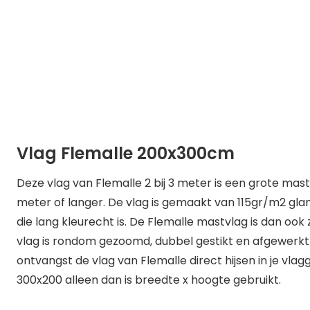
Vlag Flemalle 200x300cm
Deze vlag van Flemalle 2 bij 3 meter is een grote mast
meter of langer. De vlag is gemaakt van 115gr/m2 gl
die lang kleurecht is. De Flemalle mastvlag is dan oo
vlag is rondom gezoomd, dubbel gestikt en afgewerkt 
ontvangst de vlag van Flemalle direct hijsen in je vlag
300x200 alleen dan is breedte x hoogte gebruikt.