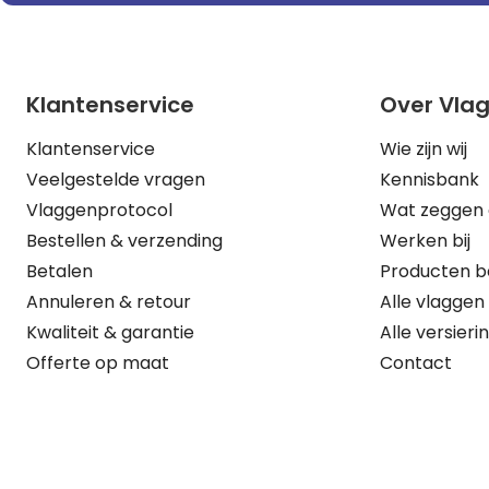
Klantenservice
Over Vla
Klantenservice
Wie zijn wij
Veelgestelde vragen
Kennisbank
Vlaggenprotocol
Wat zeggen 
Bestellen & verzending
Werken bij
Betalen
Producten b
Annuleren & retour
Alle vlaggen
Kwaliteit & garantie
Alle versieri
Offerte op maat
Contact