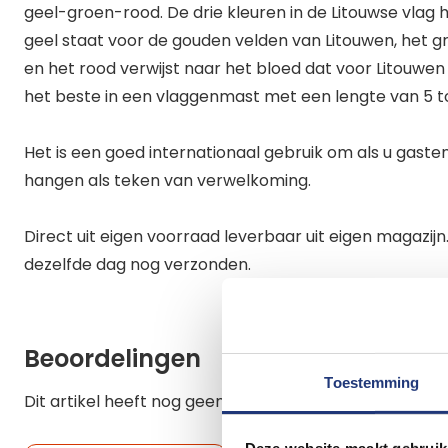
geel-groen-rood. De drie kleuren in de Litouwse vlag
geel staat voor de gouden velden van Litouwen, het g
en het rood verwijst naar het bloed dat voor Litouwen
het beste in een vlaggenmast met een lengte van 5 t
Het is een goed internationaal gebruik om als u gasten u
hangen als teken van verwelkoming.
Direct uit eigen voorraad leverbaar uit eigen magazij
dezelfde dag nog verzonden.
Beoordelingen
Toestemming
Dit artikel heeft nog geen beoordelingen.