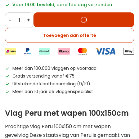
Voor 16:00 besteld, dezelfde dag verzonden
−
+
Toevoegen aan offerte
Meer dan 100.000 vlaggen op voorraad
Gratis verzending vanaf €75
Uitstekende klantbeoordeling (9/10)
Meer dan 10 jaar dé vlaggenspecialist
Vlag Peru met wapen 100x150cm
Prachtige vlag Peru 100x150 cm met wapen
gevelvlag.Deze staatsvlag van Peru is gemaakt van