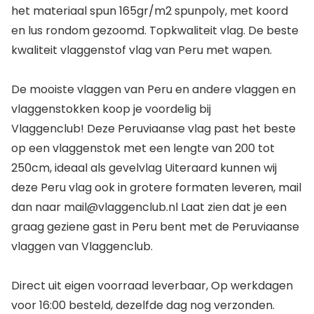
het materiaal spun 165gr/m2 spunpoly, met koord
en lus rondom gezoomd. Topkwaliteit vlag. De beste
kwaliteit vlaggenstof vlag van Peru met wapen.
De mooiste vlaggen van Peru en andere vlaggen en
vlaggenstokken koop je voordelig bij
Vlaggenclub! Deze Peruviaanse vlag past het beste
op een vlaggenstok met een lengte van 200 tot
250cm, ideaal als gevelvlag Uiteraard kunnen wij
deze Peru vlag ook in grotere formaten leveren, mail
dan naar mail@vlaggenclub.nl Laat zien dat je een
graag geziene gast in Peru bent met de Peruviaanse
vlaggen van Vlaggenclub.
Direct uit eigen voorraad leverbaar, Op werkdagen
voor 16:00 besteld, dezelfde dag nog verzonden.