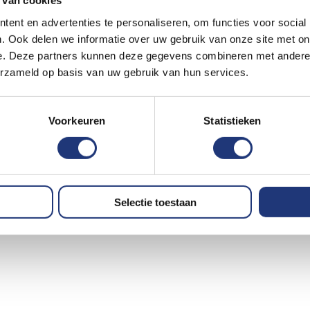
 van cookies
ent en advertenties te personaliseren, om functies voor social
. Ook delen we informatie over uw gebruik van onze site met on
e. Deze partners kunnen deze gegevens combineren met andere i
erzameld op basis van uw gebruik van hun services.
Voorkeuren
Statistieken
Selectie toestaan