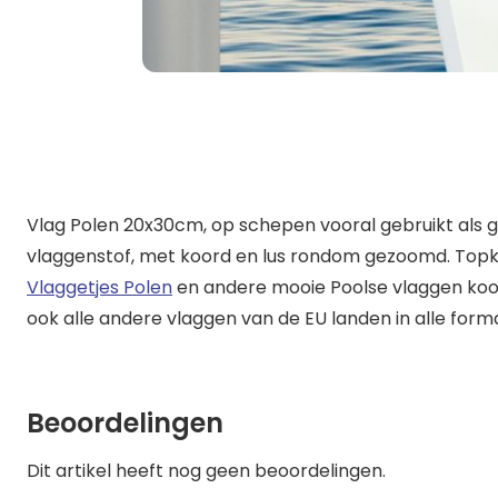
Vlag Polen 20x30cm, op schepen vooral gebruikt als g
vlaggenstof, met koord en lus rondom gezoomd. Topkwa
Vlaggetjes Polen
en andere mooie Poolse vlaggen koop 
ook alle andere vlaggen van de EU landen in alle form
Beoordelingen
Dit artikel heeft nog geen beoordelingen.