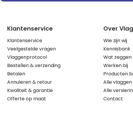
Klantenservice
Over Vla
Klantenservice
Wie zijn wij
Veelgestelde vragen
Kennisbank
Vlaggenprotocol
Wat zeggen 
Bestellen & verzending
Werken bij
Betalen
Producten b
Annuleren & retour
Alle vlaggen
Kwaliteit & garantie
Alle versieri
Offerte op maat
Contact