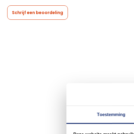
Schrijf een beoordeling
Toestemming