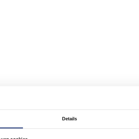
Details