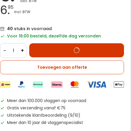
6.
95
40
stuks in voorraad
Voor 16:00 besteld, dezelfde dag verzonden
−
+
Toevoegen aan offerte
Meer dan 100.000 vlaggen op voorraad
Gratis verzending vanaf €75
Uitstekende klantbeoordeling (9/10)
Meer dan 10 jaar dé vlaggenspecialist