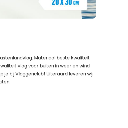
astenlandvlag. Materiaal beste kwaliteit
liteit vlag voor buiten in weer en wind.
je bij Vlaggenclub! Uiteraard leveren wij
aten.