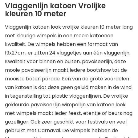
Vlaggenlijn katoen Vrolijke
kleuren 10 meter
Vlaggenlijn katoen look vrolijke kleuren 10 meter lang
met kleurige wimpels in een mooie katoenen
kwaliteit. De wimpels hebben een formaat van
19x27cm, er zitten 24 vlaggetjes aan één vlaggenlijn.
Kwaliteit voor binnen en buiten, pavoiseerlijn, deze
mooie pavoiseerlijn maakt iedere bootshow tot de
mooiste boten parade. Een van de grote voordelen
van katoen is dat deze geen geluid maken in de wind
in tegenstelling tot plastic vlaggenlijnen. De vrolijke
gekleurde pavoiseerlijn wimpellijn van katoen look
met wimpels maakt ieder feest, etentje of beurs nog
gezelliger. Ook zeer geschikt voor festivals en veel
gebruikt met Carnaval. De wimpels hebben de