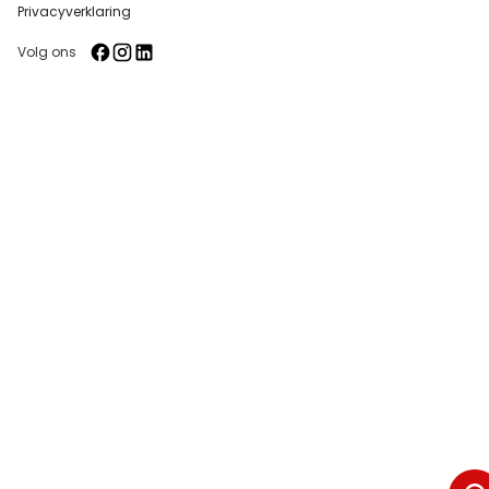
Privacyverklaring
Volg ons