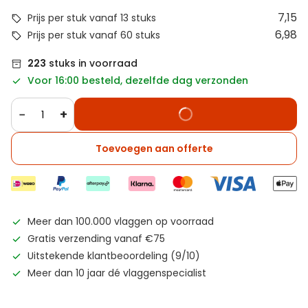
7,15
Prijs per stuk vanaf 13 stuks
6,98
Prijs per stuk vanaf 60 stuks
223
stuks in voorraad
Voor 16:00 besteld, dezelfde dag verzonden
−
+
Toevoegen aan offerte
Meer dan 100.000 vlaggen op voorraad
Gratis verzending vanaf €75
Uitstekende klantbeoordeling (9/10)
Meer dan 10 jaar dé vlaggenspecialist