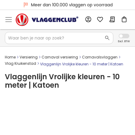
Meer dan 100.000 vlaggen op voorraad
Home
Versiering
Carnaval versiering
Carnavalsvlaggen
Vlag Kruikenstad
Vlaggenlijn Vrolijke kleuren - 10 meter | Katoen
Vlaggenlijn Vrolijke kleuren - 10
meter | Katoen