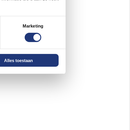
Marketing
Alles toestaan