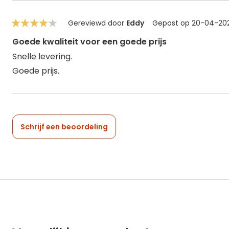
Gereviewd door
Eddy
Gepost op
20-04-20
80%
Goede kwaliteit voor een goede prijs
Snelle levering.
Goede prijs.
Schrijf een beoordeling