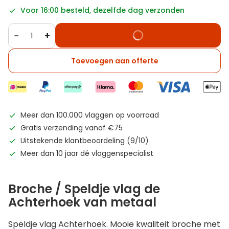
Voor 16:00 besteld, dezelfde dag verzonden
−
+
Toevoegen aan offerte
Meer dan 100.000 vlaggen op voorraad
Gratis verzending vanaf €75
Uitstekende klantbeoordeling (9/10)
Meer dan 10 jaar dé vlaggenspecialist
Broche / Speldje vlag de
Achterhoek van metaal
Speldje vlag Achterhoek. Mooie kwaliteit broche met