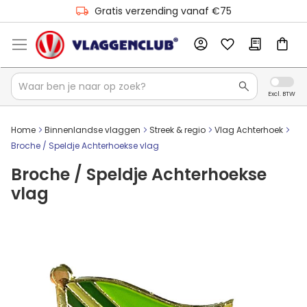
Gratis verzending vanaf €75
Home
Binnenlandse vlaggen
Streek & regio
Vlag Achterhoek
Broche / Speldje Achterhoekse vlag
Broche / Speldje Achterhoekse
vlag