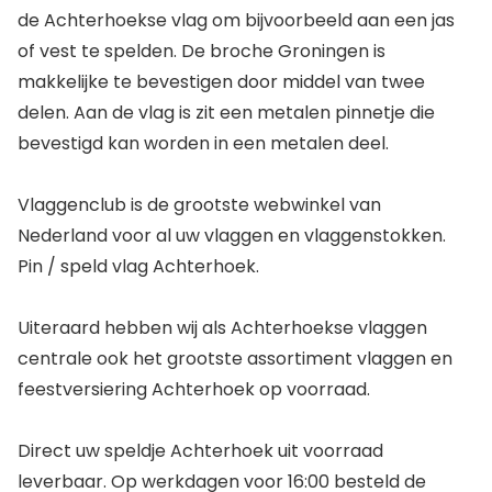
de Achterhoekse vlag om bijvoorbeeld aan een jas
of vest te spelden. De broche Groningen is
makkelijke te bevestigen door middel van twee
delen. Aan de vlag is zit een metalen pinnetje die
bevestigd kan worden in een metalen deel.
Vlaggenclub is de grootste webwinkel van
Nederland voor al uw vlaggen en vlaggenstokken.
Pin / speld vlag Achterhoek.
Uiteraard hebben wij als Achterhoekse vlaggen
centrale ook het grootste assortiment vlaggen en
feestversiering Achterhoek op voorraad.
Direct uw speldje Achterhoek uit voorraad
leverbaar. Op werkdagen voor 16:00 besteld de