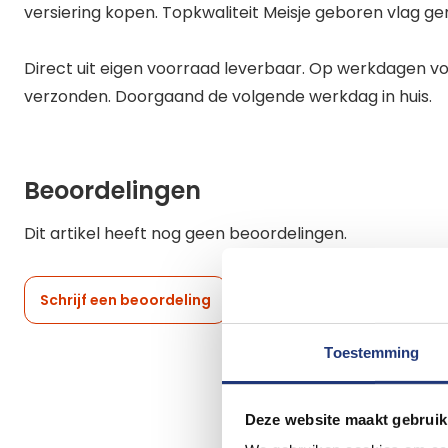
versiering kopen. Topkwaliteit Meisje geboren vlag g
Direct uit eigen voorraad leverbaar. Op werkdagen vo
verzonden. Doorgaand de volgende werkdag in huis.
Beoordelingen
Dit artikel heeft nog geen beoordelingen.
Schrijf een beoordeling
Toestemming
Deze website maakt gebruik