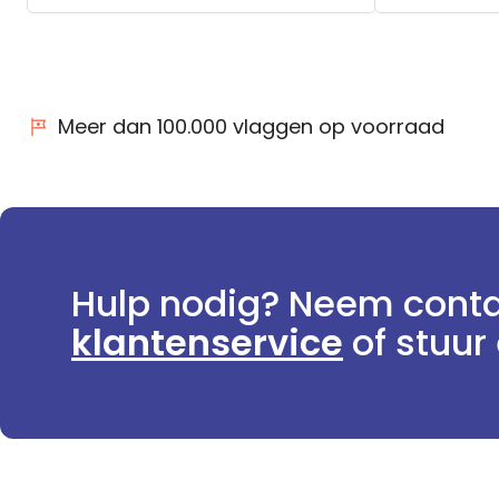
Meer dan 100.000 vlaggen op voorraad
Hulp nodig? Neem conta
klantenservice
of stuur 