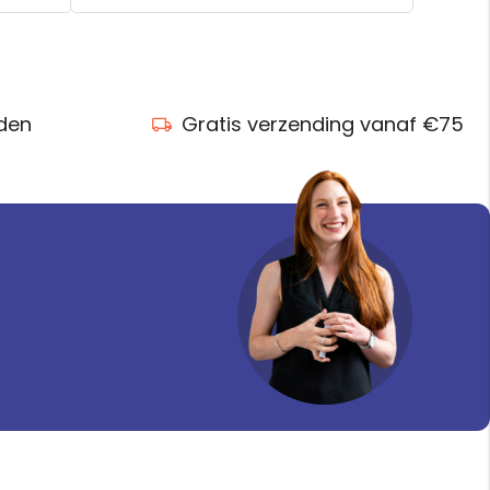
nden
Gratis verzending vanaf €75