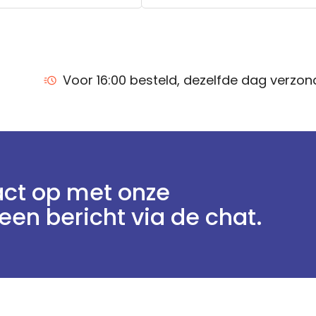
Voor 16:00 besteld, dezelfde dag verzo
ct op met onze
een bericht via de chat.